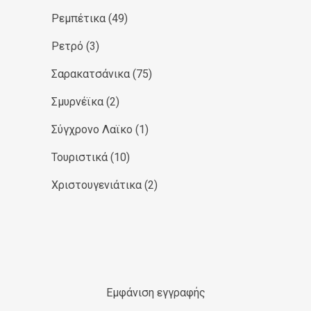
Ρεμπέτικα
(49)
Ρετρό
(3)
Σαρακατσάνικα
(75)
Σμυρνέϊκα
(2)
Σύγχρονο Λαϊκο
(1)
Τουριστικά
(10)
Χριστουγενιάτικα
(2)
Εμφάνιση εγγραφής