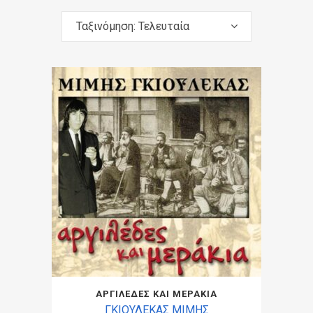
Ταξινόμηση: Τελευταία
ΑΡΓΙΛΕΔΕΣ ΚΑΙ ΜΕΡΑΚΙΑ
ΓΚΙΟΥΛΕΚΑΣ ΜΙΜΗΣ