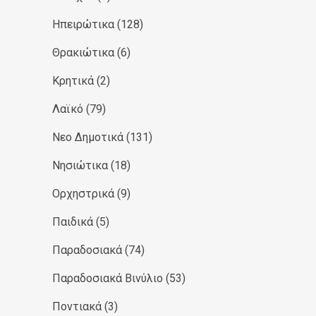
Ηπειρώτικα
(128)
Θρακιώτικα
(6)
Κρητικά
(2)
Λαϊκό
(79)
Νεο Δημοτικά
(131)
Νησιώτικα
(18)
Ορχηστρικά
(9)
Παιδικά
(5)
Παραδοσιακά
(74)
Παραδοσιακά Βινύλιο
(53)
Ποντιακά
(3)