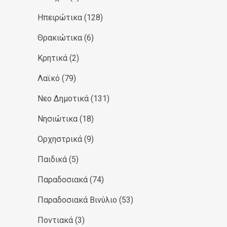
Ηπειρώτικα
(128)
Θρακιώτικα
(6)
Κρητικά
(2)
Λαϊκό
(79)
Νεο Δημοτικά
(131)
Νησιώτικα
(18)
Ορχηστρικά
(9)
Παιδικά
(5)
Παραδοσιακά
(74)
Παραδοσιακά Βινύλιο
(53)
Ποντιακά
(3)