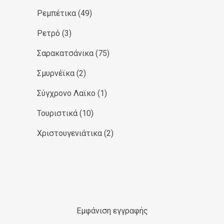
Ρεμπέτικα
(49)
Ρετρό
(3)
Σαρακατσάνικα
(75)
Σμυρνέϊκα
(2)
Σύγχρονο Λαϊκο
(1)
Τουριστικά
(10)
Χριστουγενιάτικα
(2)
Εμφάνιση εγγραφής