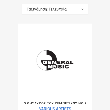
Ταξινόμηση: Τελευταία
Ο ΘΗΣΑΥΡΟΣ ΤΟΥ ΡΕΜΠΕΤΙΚΟΥ ΝΟ 2
VARIOUS ARTISTS