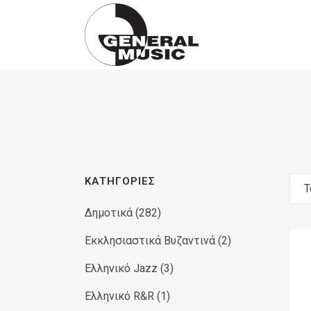
Products
search
ΚΑΤΗΓΟΡΊΕΣ
Τ
Δημοτικά
(282)
Εκκλησιαστικά Βυζαντινά
(2)
Ελληνικό Jazz
(3)
Ελληνικό R&R
(1)