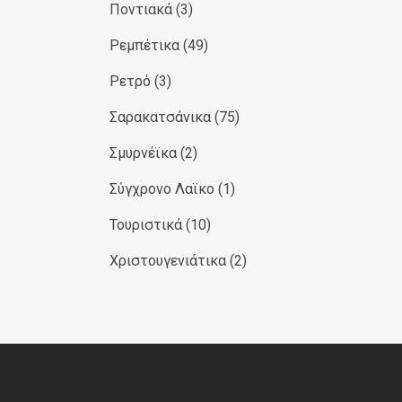
Ποντιακά
(3)
Ρεμπέτικα
(49)
Ρετρό
(3)
Σαρακατσάνικα
(75)
Σμυρνέϊκα
(2)
Σύγχρονο Λαϊκο
(1)
Τουριστικά
(10)
Χριστουγενιάτικα
(2)