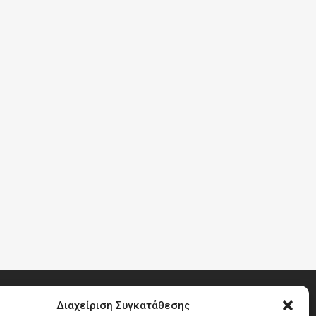
Διαχείριση Συγκατάθεσης