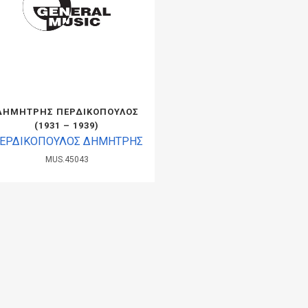
ΔΗΜΗΤΡΗΣ ΠΕΡΔΙΚΟΠΟΥΛΟΣ
(1931 – 1939)
ΕΡΔΙΚΟΠΟΥΛΟΣ ΔΗΜΗΤΡΗΣ
MUS.45043