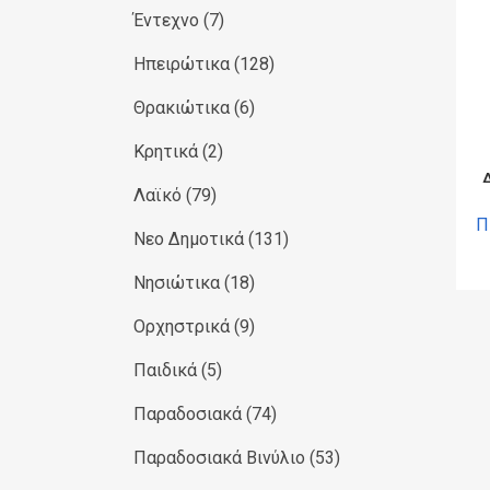
Έντεχνο
(7)
Ηπειρώτικα
(128)
Θρακιώτικα
(6)
Κρητικά
(2)
Λαϊκό
(79)
Π
Νεο Δημοτικά
(131)
Νησιώτικα
(18)
Ορχηστρικά
(9)
Παιδικά
(5)
Παραδοσιακά
(74)
Παραδοσιακά Βινύλιο
(53)