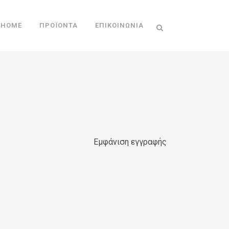
HOME
ΠΡΟΪΌΝΤΑ
ΕΠΙΚΟΙΝΩΝΊΑ
Εμφάνιση εγγραφής