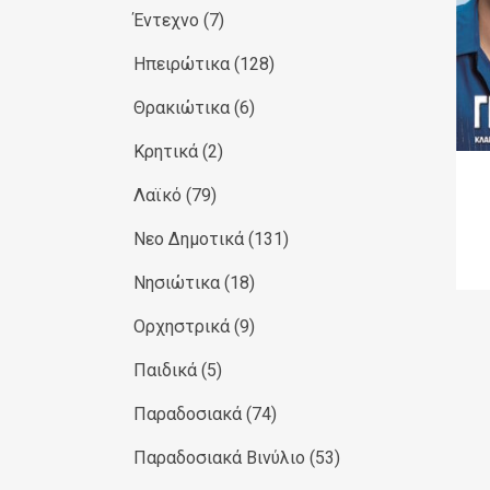
Έντεχνο
(7)
Ηπειρώτικα
(128)
Θρακιώτικα
(6)
Κρητικά
(2)
Λαϊκό
(79)
Νεο Δημοτικά
(131)
Νησιώτικα
(18)
Ορχηστρικά
(9)
Παιδικά
(5)
Παραδοσιακά
(74)
Παραδοσιακά Βινύλιο
(53)