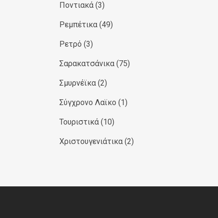
Ποντιακά
(3)
Ρεμπέτικα
(49)
Ρετρό
(3)
Σαρακατσάνικα
(75)
Σμυρνέϊκα
(2)
Σύγχρονο Λαϊκο
(1)
Τουριστικά
(10)
Χριστουγενιάτικα
(2)