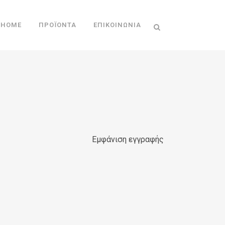
HOME
ΠΡΟΪΌΝΤΑ
ΕΠΙΚΟΙΝΩΝΊΑ
Εμφάνιση εγγραφής