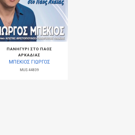
ΠΑΝΗΓΥΡΙ ΣΤΟ ΠΑΟΣ
ΑΡΚΑΔΙΑΣ
ΜΠΕΚΙΟΣ ΓΙΩΡΓΟΣ
MUS.44839