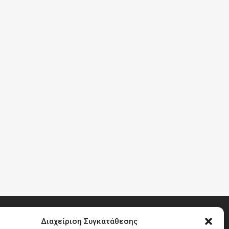
Διαχείριση Συγκατάθεσης