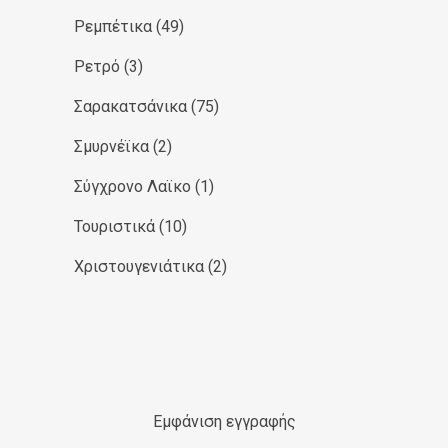
Ρεμπέτικα
(49)
Ρετρό
(3)
Σαρακατσάνικα
(75)
Σμυρνέϊκα
(2)
Σύγχρονο Λαϊκο
(1)
Τουριστικά
(10)
Χριστουγενιάτικα
(2)
Εμφάνιση εγγραφής