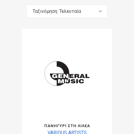
Ταξινόμηση: Τελευταία
ΠΑΝΗΓΥΡΙ ΣΤΗ ΛΙΛΕΑ
VARIOUS ARTISTS