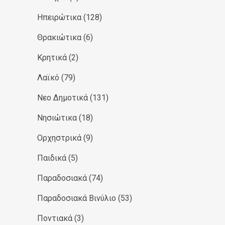
Ηπειρώτικα
(128)
Θρακιώτικα
(6)
Κρητικά
(2)
Λαϊκό
(79)
Νεο Δημοτικά
(131)
Νησιώτικα
(18)
Ορχηστρικά
(9)
Παιδικά
(5)
Παραδοσιακά
(74)
Παραδοσιακά Βινύλιο
(53)
Ποντιακά
(3)