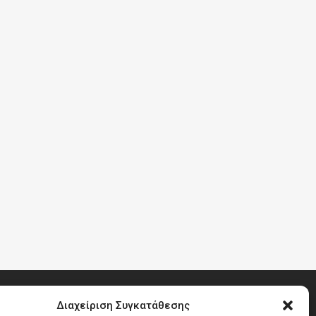
Διαχείριση Συγκατάθεσης