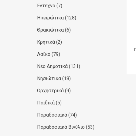
Έντεχνο
(7)
Ηπειρώτικα
(128)
Θρακιώτικα
(6)
Κρητικά
(2)
Λαϊκό
(79)
Νεο Δημοτικά
(131)
Νησιώτικα
(18)
Ορχηστρικά
(9)
Παιδικά
(5)
Παραδοσιακά
(74)
Παραδοσιακά Βινύλιο
(53)