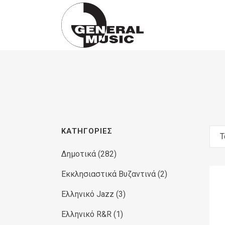
Products
search
ΚΑΤΗΓΟΡΊΕΣ
Τ
Δημοτικά
(282)
Εκκλησιαστικά Βυζαντινά
(2)
Ελληνικό Jazz
(3)
Ελληνικό R&R
(1)