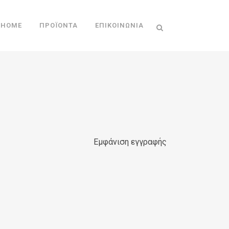
HOME
ΠΡΟΪΌΝΤΑ
ΕΠΙΚΟΙΝΩΝΊΑ
Εμφάνιση εγγραφής