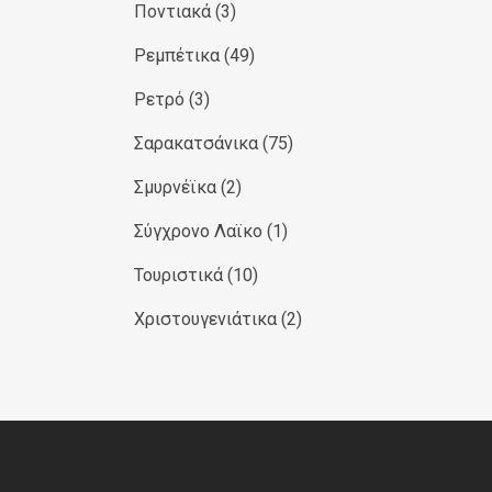
Ποντιακά
(3)
Ρεμπέτικα
(49)
Ρετρό
(3)
Σαρακατσάνικα
(75)
Σμυρνέϊκα
(2)
Σύγχρονο Λαϊκο
(1)
Τουριστικά
(10)
Χριστουγενιάτικα
(2)