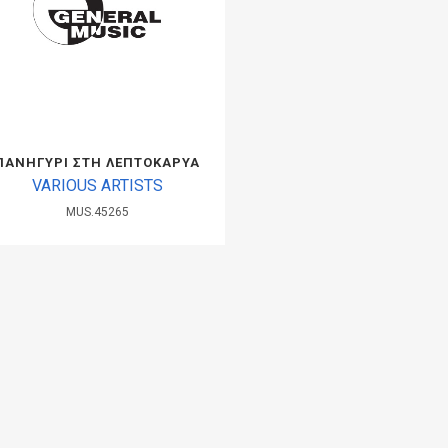
ΠΑΝΗΓΥΡΙ ΣΤΗ ΛΕΠΤΟΚΑΡΥΑ
VARIOUS ARTISTS
MUS.45265