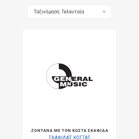
Ταξινόμηση: Τελευταία
ΖΩΝΤΑΝΑ ΜΕ ΤΟΝ ΚΩΣΤΑ ΣΚΑΦΙΔΑ
ΣΚΑΦΙΔΑΣ ΚΩΣΤΑΣ