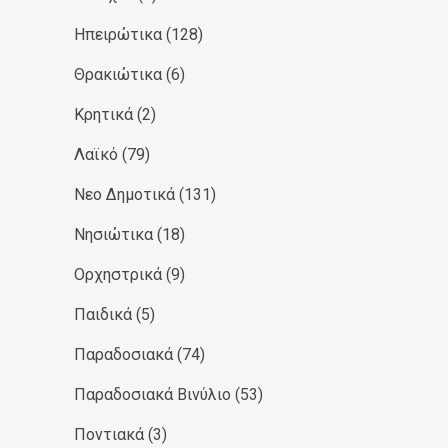
Ηπειρώτικα
(128)
Θρακιώτικα
(6)
Κρητικά
(2)
Λαϊκό
(79)
Νεο Δημοτικά
(131)
Νησιώτικα
(18)
Ορχηστρικά
(9)
Παιδικά
(5)
Παραδοσιακά
(74)
Παραδοσιακά Βινύλιο
(53)
Ποντιακά
(3)