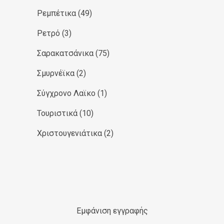
Ρεμπέτικα
(49)
Ρετρό
(3)
Σαρακατσάνικα
(75)
Σμυρνέϊκα
(2)
Σύγχρονο Λαϊκο
(1)
Τουριστικά
(10)
Χριστουγενιάτικα
(2)
Εμφάνιση εγγραφής