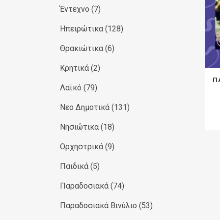
Έντεχνο
(7)
Ηπειρώτικα
(128)
Θρακιώτικα
(6)
Κρητικά
(2)
Π
Λαϊκό
(79)
Νεο Δημοτικά
(131)
Νησιώτικα
(18)
Ορχηστρικά
(9)
Παιδικά
(5)
Παραδοσιακά
(74)
Παραδοσιακά Βινύλιο
(53)