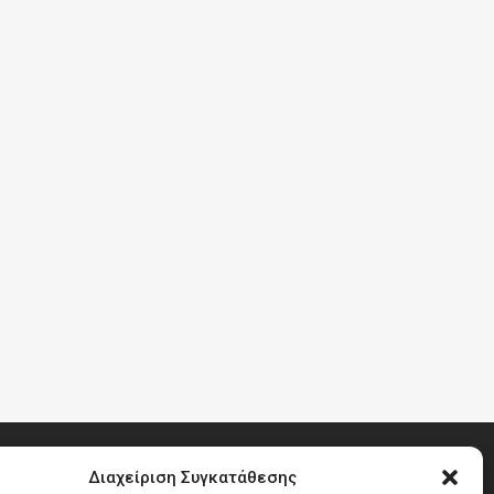
Διαχείριση Συγκατάθεσης