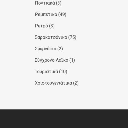
Ποντιακά
(3)
Ρεμπέτικα
(49)
Ρετρό
(3)
Σαρακατσάνικα
(75)
Σμυρνέϊκα
(2)
Σύγχρονο Λαϊκο
(1)
Τουριστικά
(10)
Χριστουγενιάτικα
(2)