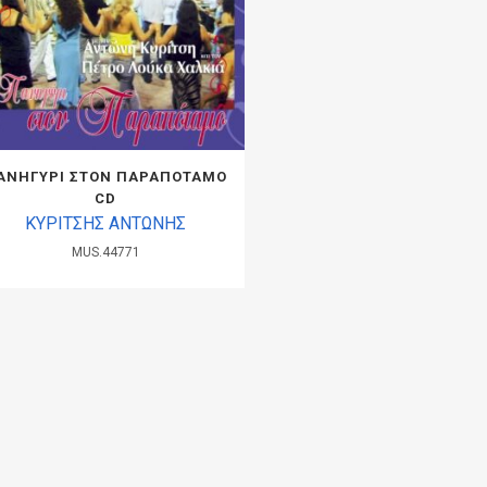
ΑΝΗΓΥΡΙ ΣΤΟΝ ΠΑΡΑΠΟΤΑΜΟ
CD
ΚΥΡΙΤΣΗΣ ΑΝΤΩΝΗΣ
MUS.44771