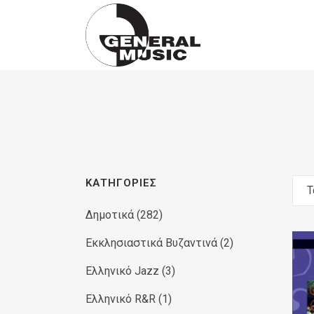
Products
search
ΚΑΤΗΓΟΡΊΕΣ
Τ
Δημοτικά
(282)
Εκκλησιαστικά Βυζαντινά
(2)
Ελληνικό Jazz
(3)
Ελληνικό R&R
(1)