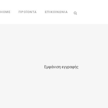
HOME
ΠΡΟΪΌΝΤΑ
ΕΠΙΚΟΙΝΩΝΊΑ
Εμφάνιση εγγραφής