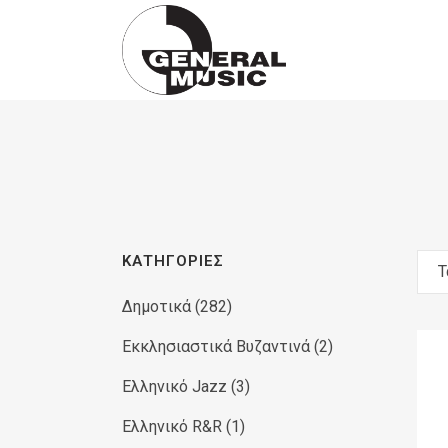
Products
search
ΚΑΤΗΓΟΡΊΕΣ
Τ
Δημοτικά
(282)
Εκκλησιαστικά Βυζαντινά
(2)
Ελληνικό Jazz
(3)
Ελληνικό R&R
(1)