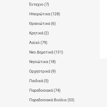
Έντεχνο
(7)
Ηπειρώτικα
(128)
Θρακιώτικα
(6)
Κρητικά
(2)
Λαϊκό
(79)
Νεο Δημοτικά
(131)
Νησιώτικα
(18)
Ορχηστρικά
(9)
Παιδικά
(5)
Παραδοσιακά
(74)
Παραδοσιακά Βινύλιο
(53)