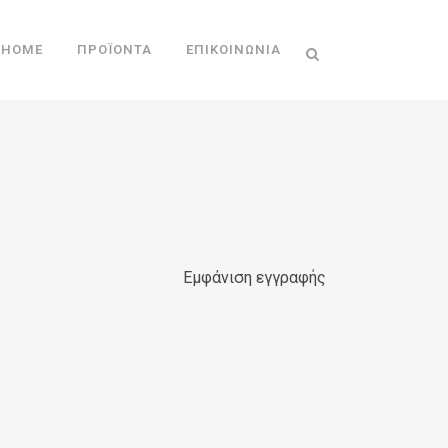
HOME
ΠΡΟΪΌΝΤΑ
ΕΠΙΚΟΙΝΩΝΊΑ
Εμφάνιση εγγραφής