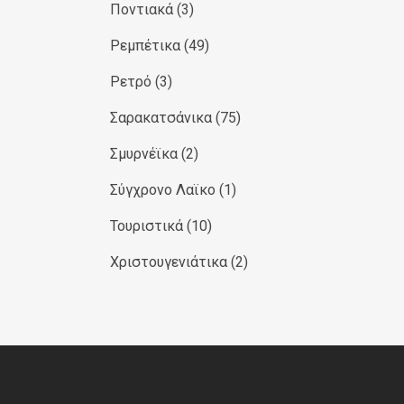
Ποντιακά
(3)
Ρεμπέτικα
(49)
Ρετρό
(3)
Σαρακατσάνικα
(75)
Σμυρνέϊκα
(2)
Σύγχρονο Λαϊκο
(1)
Τουριστικά
(10)
Χριστουγενιάτικα
(2)