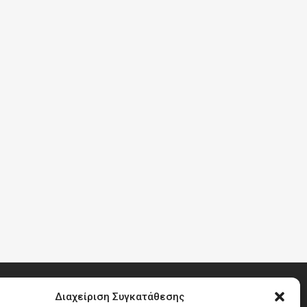
Διαχείριση Συγκατάθεσης