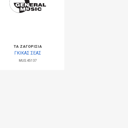
ΤΑ ΖΑΓΟΡΙΣΙΑ
ΓΚΙΚΑΣ ΣΕΑΣ
MUS.45137