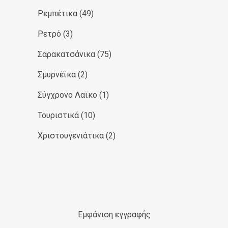
Ρεμπέτικα
(49)
Ρετρό
(3)
Σαρακατσάνικα
(75)
Σμυρνέϊκα
(2)
Σύγχρονο Λαϊκο
(1)
Τουριστικά
(10)
Χριστουγενιάτικα
(2)
Εμφάνιση εγγραφής