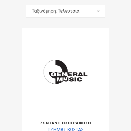
Ταξινόμηση: Τελευταία
ΖΩΝΤΑΝΗ ΗΧΟΓΡΑΦΗΣΗ
ΤΖΗΜΑΣ ΚΩΣΤΑΣ