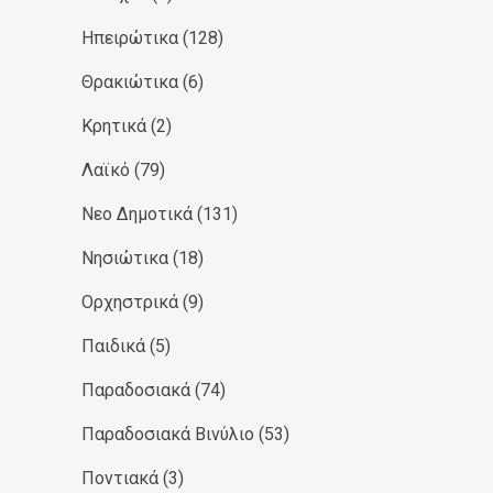
Ηπειρώτικα
(128)
Θρακιώτικα
(6)
Κρητικά
(2)
Λαϊκό
(79)
Νεο Δημοτικά
(131)
Νησιώτικα
(18)
Ορχηστρικά
(9)
Παιδικά
(5)
Παραδοσιακά
(74)
Παραδοσιακά Βινύλιο
(53)
Ποντιακά
(3)