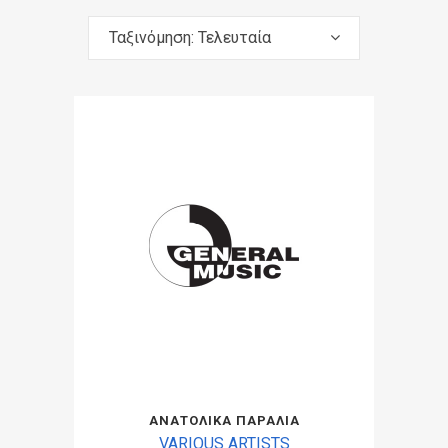
Ταξινόμηση: Τελευταία
ΑΝΑΤΟΛΙΚΑ ΠΑΡΑΛΙΑ
VARIOUS ARTISTS