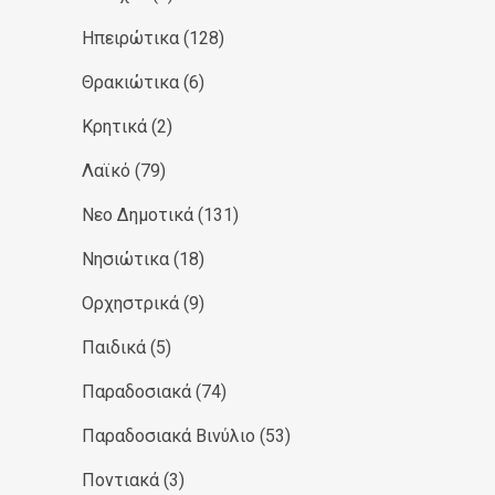
Ηπειρώτικα
(128)
Θρακιώτικα
(6)
Κρητικά
(2)
Λαϊκό
(79)
Νεο Δημοτικά
(131)
Νησιώτικα
(18)
Ορχηστρικά
(9)
Παιδικά
(5)
Παραδοσιακά
(74)
Παραδοσιακά Βινύλιο
(53)
Ποντιακά
(3)