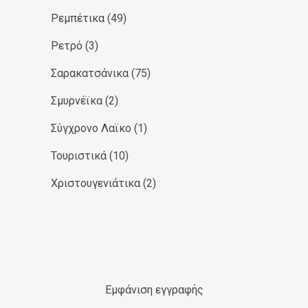
Ρεμπέτικα
(49)
Ρετρό
(3)
Σαρακατσάνικα
(75)
Σμυρνέϊκα
(2)
Σύγχρονο Λαϊκο
(1)
Τουριστικά
(10)
Χριστουγενιάτικα
(2)
Εμφάνιση εγγραφής