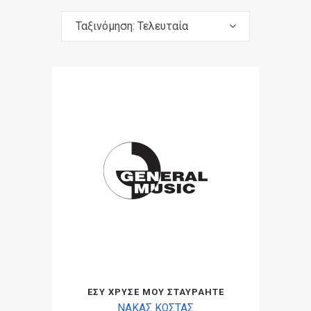
Ταξινόμηση: Τελευταία
ΕΣΥ ΧΡΥΣΕ ΜΟΥ ΣΤΑΥΡΑΗΤΕ
ΝΑΚΑΣ ΚΩΣΤΑΣ