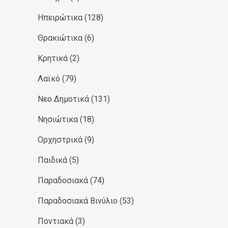
Ηπειρώτικα
(128)
Θρακιώτικα
(6)
Κρητικά
(2)
Λαϊκό
(79)
Νεο Δημοτικά
(131)
Νησιώτικα
(18)
Ορχηστρικά
(9)
Παιδικά
(5)
Παραδοσιακά
(74)
Παραδοσιακά Βινύλιο
(53)
Ποντιακά
(3)