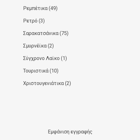
Ρεμπέτικα
(49)
Ρετρό
(3)
Σαρακατσάνικα
(75)
Σμυρνέϊκα
(2)
Σύγχρονο Λαϊκο
(1)
Τουριστικά
(10)
Χριστουγενιάτικα
(2)
Εμφάνιση εγγραφής