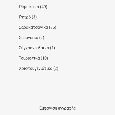
Ρεμπέτικα
(49)
Ρετρό
(3)
Σαρακατσάνικα
(75)
Σμυρνέϊκα
(2)
Σύγχρονο Λαϊκο
(1)
Τουριστικά
(10)
Χριστουγενιάτικα
(2)
Εμφάνιση εγγραφής