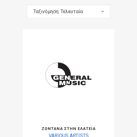
Ταξινόμηση: Τελευταία
ΖΩΝΤΑΝΑ ΣΤΗΝ ΕΛΑΤΕΙΑ
VARIOUS ARTISTS