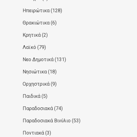
Ηπειρώτικα
(128)
Θρακιώτικα
(6)
Κρητικά
(2)
Λαϊκό
(79)
Νεο Δημοτικά
(131)
Νησιώτικα
(18)
Ορχηστρικά
(9)
Παιδικά
(5)
Παραδοσιακά
(74)
Παραδοσιακά Βινύλιο
(53)
Ποντιακά
(3)