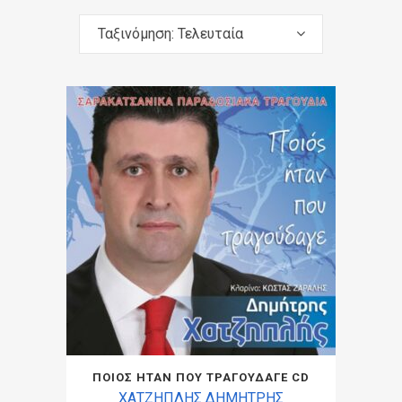
Ταξινόμηση: Τελευταία
ΠΟΙΟΣ ΗΤΑΝ ΠΟΥ ΤΡΑΓΟΥΔΑΓΕ CD
ΧΑΤΖΗΠΛΗΣ ΔΗΜΗΤΡΗΣ