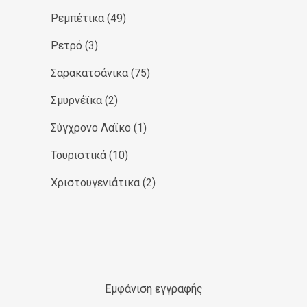
Ρεμπέτικα
(49)
Ρετρό
(3)
Σαρακατσάνικα
(75)
Σμυρνέϊκα
(2)
Σύγχρονο Λαϊκο
(1)
Τουριστικά
(10)
Χριστουγενιάτικα
(2)
Εμφάνιση εγγραφής