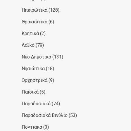
Ηπειρώτικα
(128)
Θρακιώτικα
(6)
Κρητικά
(2)
Λαϊκό
(79)
Νεο Δημοτικά
(131)
Νησιώτικα
(18)
Ορχηστρικά
(9)
Παιδικά
(5)
Παραδοσιακά
(74)
Παραδοσιακά Βινύλιο
(53)
Ποντιακά
(3)