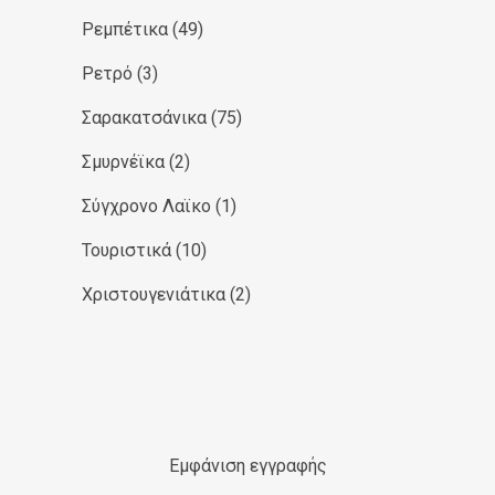
Ρεμπέτικα
(49)
Ρετρό
(3)
Σαρακατσάνικα
(75)
Σμυρνέϊκα
(2)
Σύγχρονο Λαϊκο
(1)
Τουριστικά
(10)
Χριστουγενιάτικα
(2)
Εμφάνιση εγγραφής