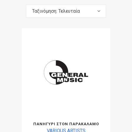
Ταξινόμηση: Τελευταία
ΠΑΝΗΓΥΡΙ ΣΤΟΝ ΠΑΡΑΚΑΛΑΜΟ
VARIOUS ARTISTS