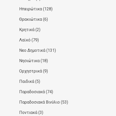
Ηπειρώτικα
(128)
Θρακιώτικα
(6)
Κρητικά
(2)
Λαϊκό
(79)
Νεο Δημοτικά
(131)
Νησιώτικα
(18)
Ορχηστρικά
(9)
Παιδικά
(5)
Παραδοσιακά
(74)
Παραδοσιακά Βινύλιο
(53)
Ποντιακά
(3)