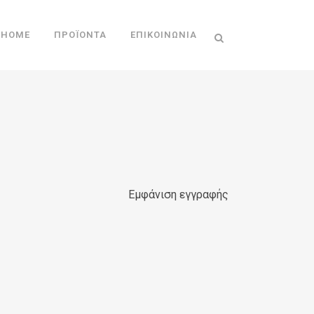
HOME
ΠΡΟΪΌΝΤΑ
ΕΠΙΚΟΙΝΩΝΊΑ
Εμφάνιση εγγραφής