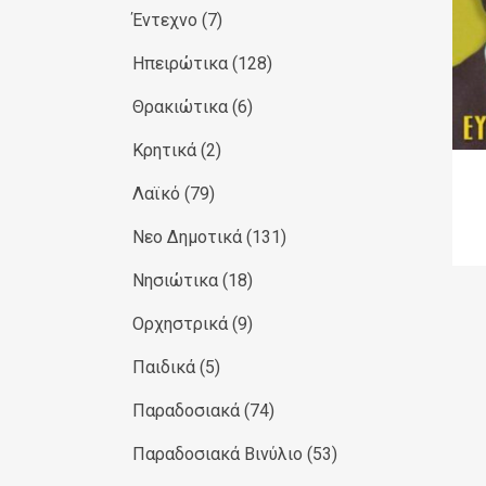
Έντεχνο
(7)
Ηπειρώτικα
(128)
Θρακιώτικα
(6)
Κρητικά
(2)
Λαϊκό
(79)
Νεο Δημοτικά
(131)
Νησιώτικα
(18)
Ορχηστρικά
(9)
Παιδικά
(5)
Παραδοσιακά
(74)
Παραδοσιακά Βινύλιο
(53)