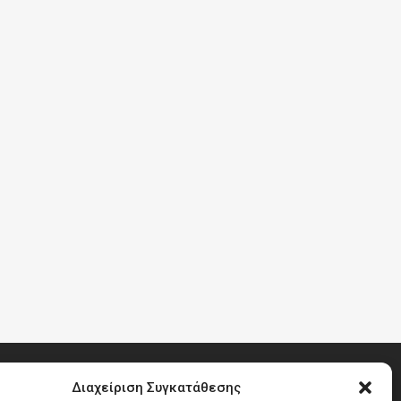
Διαχείριση Συγκατάθεσης