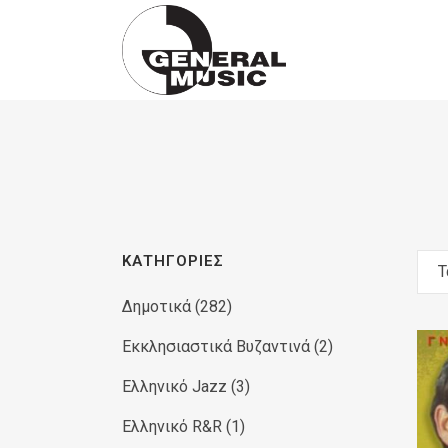
Products
search
ΚΑΤΗΓΟΡΊΕΣ
Τ
Δημοτικά
(282)
Εκκλησιαστικά Βυζαντινά
(2)
Ελληνικό Jazz
(3)
Ελληνικό R&R
(1)