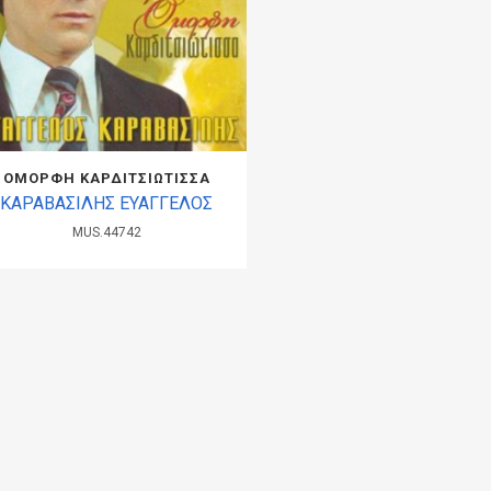
ΟΜΟΡΦΗ ΚΑΡΔΙΤΣΙΩΤΙΣΣΑ
ΚΑΡΑΒΑΣΙΛΗΣ ΕΥΑΓΓΕΛΟΣ
MUS.44742