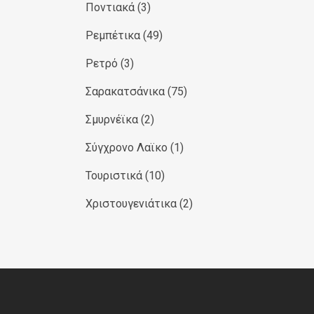
Ποντιακά
(3)
Ρεμπέτικα
(49)
Ρετρό
(3)
Σαρακατσάνικα
(75)
Σμυρνέϊκα
(2)
Σύγχρονο Λαϊκο
(1)
Τουριστικά
(10)
Χριστουγενιάτικα
(2)