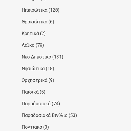
Ηπειρώτικα
(128)
Θρακιώτικα
(6)
Κρητικά
(2)
Λαϊκό
(79)
Νεο Δημοτικά
(131)
Νησιώτικα
(18)
Ορχηστρικά
(9)
Παιδικά
(5)
Παραδοσιακά
(74)
Παραδοσιακά Βινύλιο
(53)
Ποντιακά
(3)