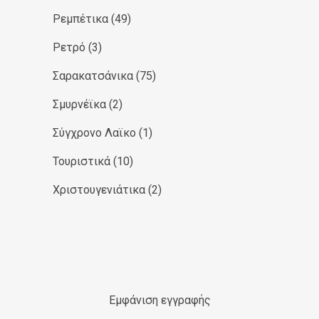
Ρεμπέτικα
(49)
Ρετρό
(3)
Σαρακατσάνικα
(75)
Σμυρνέϊκα
(2)
Σύγχρονο Λαϊκο
(1)
Τουριστικά
(10)
Χριστουγενιάτικα
(2)
Εμφάνιση εγγραφής