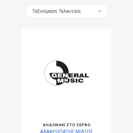
Ταξινόμηση: Τελευταία
ΑΗΔΟΝΑΚΙ ΣΤΟ ΖΕΡΒΟ
ΑΛΑΦΡΟΠΑΤΗΣ ΜΙΛΤΟΣ