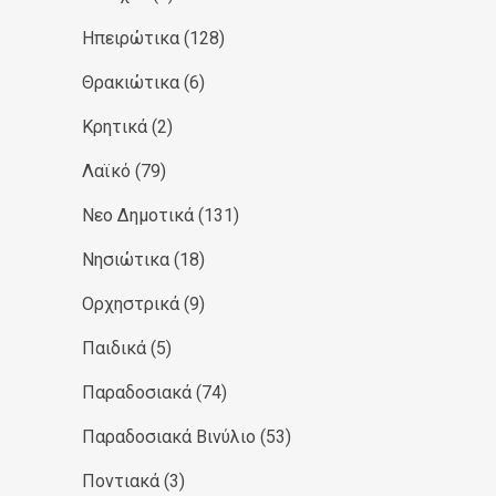
Ηπειρώτικα
(128)
Θρακιώτικα
(6)
Κρητικά
(2)
Λαϊκό
(79)
Νεο Δημοτικά
(131)
Νησιώτικα
(18)
Ορχηστρικά
(9)
Παιδικά
(5)
Παραδοσιακά
(74)
Παραδοσιακά Βινύλιο
(53)
Ποντιακά
(3)