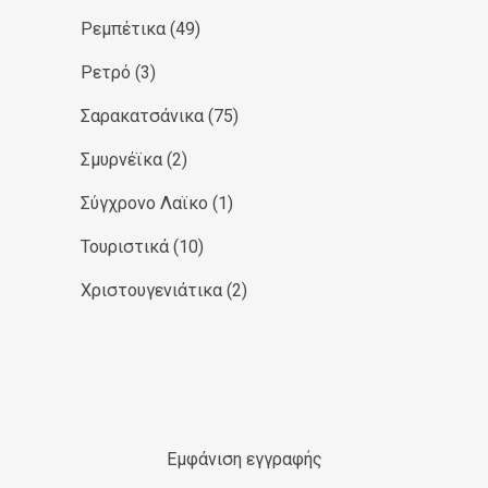
Ρεμπέτικα
(49)
Ρετρό
(3)
Σαρακατσάνικα
(75)
Σμυρνέϊκα
(2)
Σύγχρονο Λαϊκο
(1)
Τουριστικά
(10)
Χριστουγενιάτικα
(2)
Εμφάνιση εγγραφής