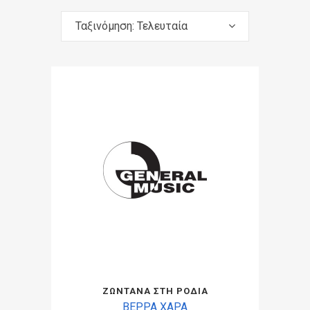
Ταξινόμηση: Τελευταία
ΖΩΝΤΑΝΑ ΣΤΗ ΡΟΔΙΑ
ΒΕΡΡΑ ΧΑΡΑ