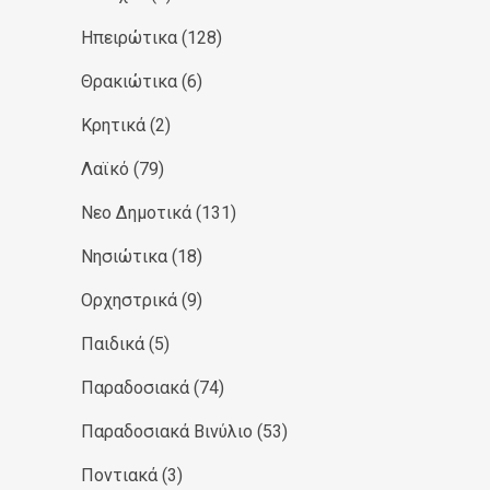
Ηπειρώτικα
(128)
Θρακιώτικα
(6)
Κρητικά
(2)
Λαϊκό
(79)
Νεο Δημοτικά
(131)
Νησιώτικα
(18)
Ορχηστρικά
(9)
Παιδικά
(5)
Παραδοσιακά
(74)
Παραδοσιακά Βινύλιο
(53)
Ποντιακά
(3)