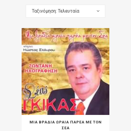
Ταξινόμηση: Τελευταία
ΜΙΑ ΒΡΑΔΙΑ ΩΡΑΙΑ ΠΑΡΕΑ ΜΕ ΤΟΝ
ΣΕΑ