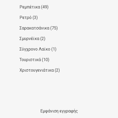
Ρεμπέτικα
(49)
Ρετρό
(3)
Σαρακατσάνικα
(75)
Σμυρνέϊκα
(2)
Σύγχρονο Λαϊκο
(1)
Τουριστικά
(10)
Χριστουγενιάτικα
(2)
Εμφάνιση εγγραφής