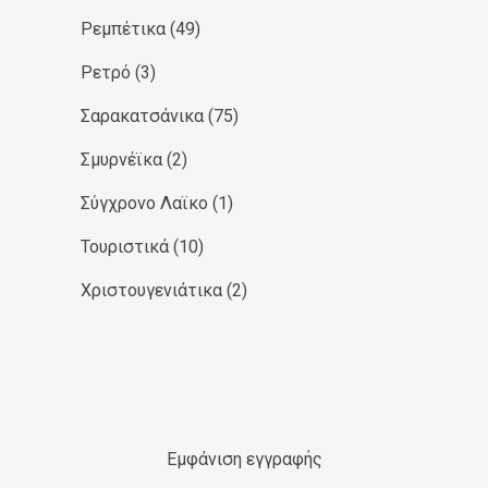
Ρεμπέτικα
(49)
Ρετρό
(3)
Σαρακατσάνικα
(75)
Σμυρνέϊκα
(2)
Σύγχρονο Λαϊκο
(1)
Τουριστικά
(10)
Χριστουγενιάτικα
(2)
Εμφάνιση εγγραφής