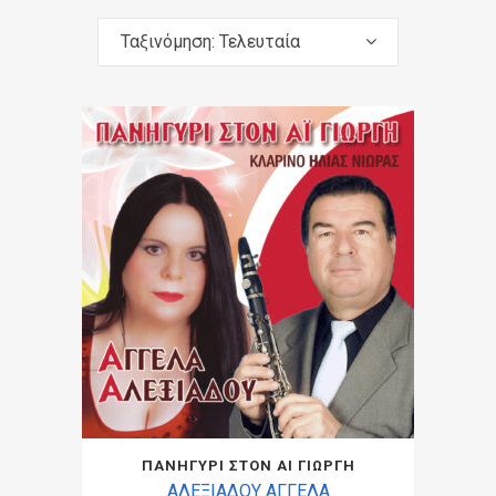
Ταξινόμηση: Τελευταία
ΠΑΝΗΓΥΡΙ ΣΤΟΝ ΑΙ ΓΙΩΡΓΗ
ΑΛΕΞΙΑΔΟΥ ΑΓΓΕΛΑ