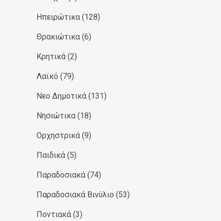
Ηπειρώτικα
(128)
Θρακιώτικα
(6)
Κρητικά
(2)
Λαϊκό
(79)
Νεο Δημοτικά
(131)
Νησιώτικα
(18)
Ορχηστρικά
(9)
Παιδικά
(5)
Παραδοσιακά
(74)
Παραδοσιακά Βινύλιο
(53)
Ποντιακά
(3)