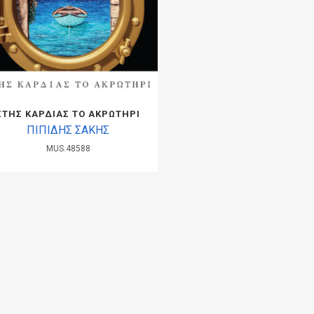
ΣΤΗΣ ΚΑΡΔΙΑΣ ΤΟ ΑΚΡΩΤΗΡΙ
ΠΙΠΙΔΗΣ ΣΑΚΗΣ
MUS.48588