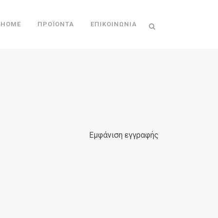
HOME
ΠΡΟΪΌΝΤΑ
ΕΠΙΚΟΙΝΩΝΊΑ
Εμφάνιση εγγραφής