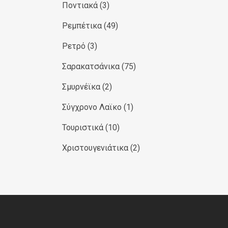
Ποντιακά
(3)
Ρεμπέτικα
(49)
Ρετρό
(3)
Σαρακατσάνικα
(75)
Σμυρνέϊκα
(2)
Σύγχρονο Λαϊκο
(1)
Τουριστικά
(10)
Χριστουγενιάτικα
(2)