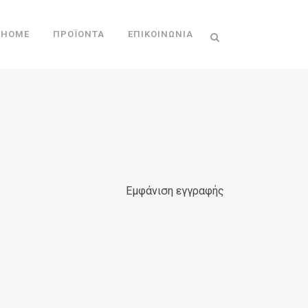
HOME
ΠΡΟΪΌΝΤΑ
ΕΠΙΚΟΙΝΩΝΊΑ
Εμφάνιση εγγραφής