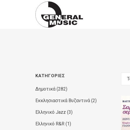
Products
search
ΚΑΤΗΓΟΡΊΕΣ
Τ
Δημοτικά
(282)
Εκκλησιαστικά Βυζαντινά
(2)
Ελληνικό Jazz
(3)
Ελληνικό R&R
(1)