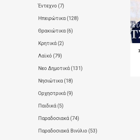
Έντεχνο
(7)
Ηπειρώτικα
(128)
Θρακιώτικα
(6)
Κρητικά
(2)
Λαϊκό
(79)
Νεο Δημοτικά
(131)
Νησιώτικα
(18)
Ορχηστρικά
(9)
Παιδικά
(5)
Παραδοσιακά
(74)
Παραδοσιακά Βινύλιο
(53)