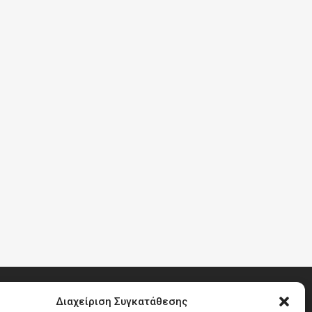
Διαχείριση Συγκατάθεσης