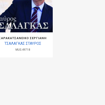
ΣΑΡΑΚΑΤΣΑΝΕΙΚΟ ΣΕΡΓΙΑΝΗ
ΤΣΑΛΑΓΚΑΣ ΣΤΑΥΡΟΣ
MUS.49718