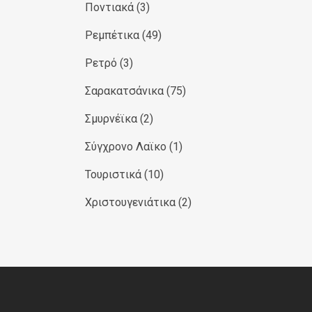
Ποντιακά
(3)
Ρεμπέτικα
(49)
Ρετρό
(3)
Σαρακατσάνικα
(75)
Σμυρνέϊκα
(2)
Σύγχρονο Λαϊκο
(1)
Τουριστικά
(10)
Χριστουγενιάτικα
(2)