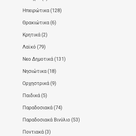
Ηπειρώτικα
(128)
Θρακιώτικα
(6)
Κρητικά
(2)
Λαϊκό
(79)
Νεο Δημοτικά
(131)
Νησιώτικα
(18)
Ορχηστρικά
(9)
Παιδικά
(5)
Παραδοσιακά
(74)
Παραδοσιακά Βινύλιο
(53)
Ποντιακά
(3)