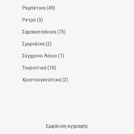
Ρεμπέτικα
(49)
Ρετρό
(3)
Σαρακατσάνικα
(75)
Σμυρνέϊκα
(2)
Σύγχρονο Λαϊκο
(1)
Τουριστικά
(10)
Χριστουγενιάτικα
(2)
Εμφάνιση εγγραφής