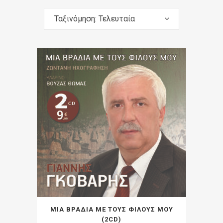
Ταξινόμηση: Τελευταία
ΜΙΑ ΒΡΑΔΙΑ ΜΕ ΤΟΥΣ ΦΙΛΟΥΣ ΜΟΥ
(2CD)