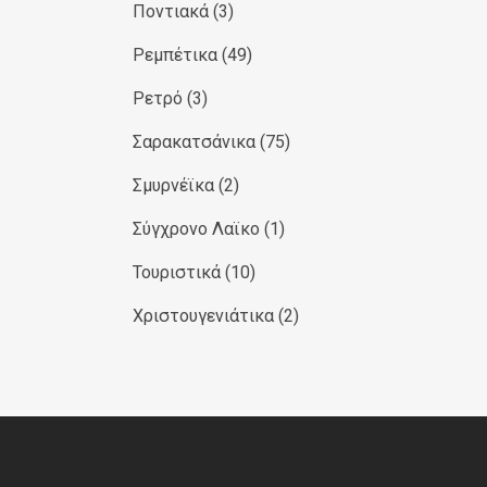
Ποντιακά
(3)
Ρεμπέτικα
(49)
Ρετρό
(3)
Σαρακατσάνικα
(75)
Σμυρνέϊκα
(2)
Σύγχρονο Λαϊκο
(1)
Τουριστικά
(10)
Χριστουγενιάτικα
(2)