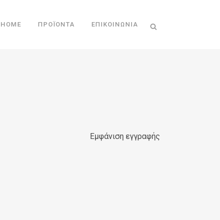
HOME
ΠΡΟΪΌΝΤΑ
ΕΠΙΚΟΙΝΩΝΊΑ
Εμφάνιση εγγραφής