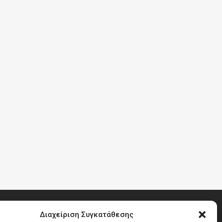
Διαχείριση Συγκατάθεσης