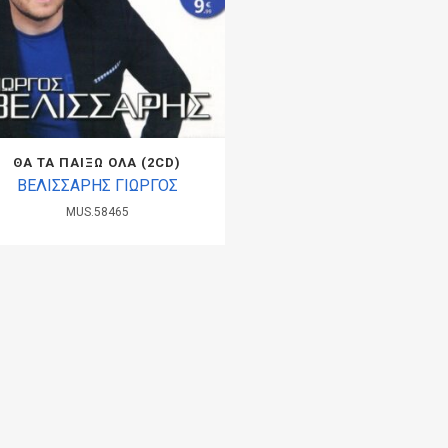
ΘΑ ΤΑ ΠΑΙΞΩ ΟΛΑ (2CD)
ΒΕΛΙΣΣΑΡΗΣ ΓΙΩΡΓΟΣ
MUS.58465