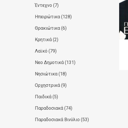
Έντεχνο
(7)
Ηπειρώτικα
(128)
Θρακιώτικα
(6)
Κρητικά
(2)
Λαϊκό
(79)
Νεο Δημοτικά
(131)
Νησιώτικα
(18)
Ορχηστρικά
(9)
Παιδικά
(5)
Παραδοσιακά
(74)
Παραδοσιακά Βινύλιο
(53)