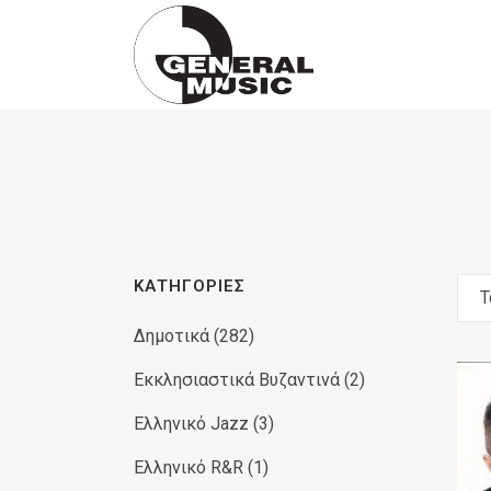
Products
search
ΚΑΤΗΓΟΡΊΕΣ
Τ
Δημοτικά
(282)
Εκκλησιαστικά Βυζαντινά
(2)
Ελληνικό Jazz
(3)
Ελληνικό R&R
(1)