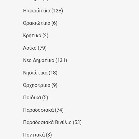
Ηπειρώτικα
(128)
Θρακιώτικα
(6)
Κρητικά
(2)
Λαϊκό
(79)
Νεο Δημοτικά
(131)
Νησιώτικα
(18)
Ορχηστρικά
(9)
Παιδικά
(5)
Παραδοσιακά
(74)
Παραδοσιακά Βινύλιο
(53)
Ποντιακά
(3)