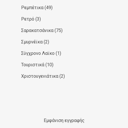
Ρεμπέτικα
(49)
Ρετρό
(3)
Σαρακατσάνικα
(75)
Σμυρνέϊκα
(2)
Σύγχρονο Λαϊκο
(1)
Τουριστικά
(10)
Χριστουγενιάτικα
(2)
Εμφάνιση εγγραφής