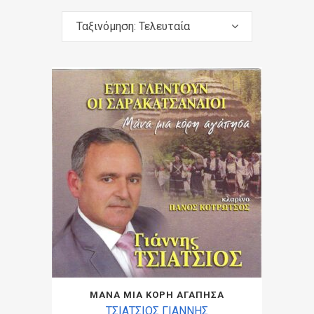
Ταξινόμηση: Τελευταία
ΜΑΝΑ ΜΙΑ ΚΟΡΗ ΑΓΑΠΗΣΑ
ΤΣΙΑΤΣΙΟΣ ΓΙΑΝΝΗΣ