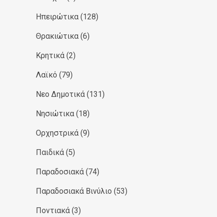
Ηπειρώτικα
(128)
Θρακιώτικα
(6)
Κρητικά
(2)
Λαϊκό
(79)
Νεο Δημοτικά
(131)
Νησιώτικα
(18)
Ορχηστρικά
(9)
Παιδικά
(5)
Παραδοσιακά
(74)
Παραδοσιακά Βινύλιο
(53)
Ποντιακά
(3)