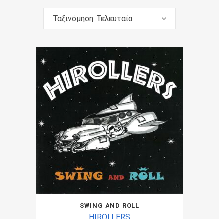
Ταξινόμηση: Τελευταία
SWING AND ROLL
HIROLLERS