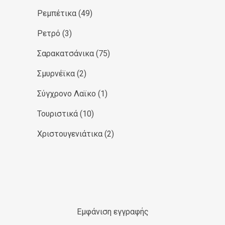
Ρεμπέτικα
(49)
Ρετρό
(3)
Σαρακατσάνικα
(75)
Σμυρνέϊκα
(2)
Σύγχρονο Λαϊκο
(1)
Τουριστικά
(10)
Χριστουγενιάτικα
(2)
Εμφάνιση εγγραφής