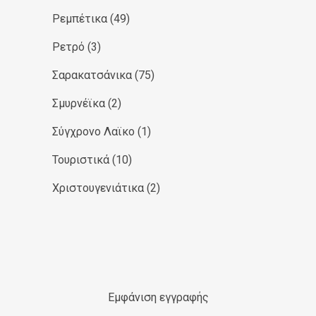
Ρεμπέτικα
(49)
Ρετρό
(3)
Σαρακατσάνικα
(75)
Σμυρνέϊκα
(2)
Σύγχρονο Λαϊκο
(1)
Τουριστικά
(10)
Χριστουγενιάτικα
(2)
Εμφάνιση εγγραφής