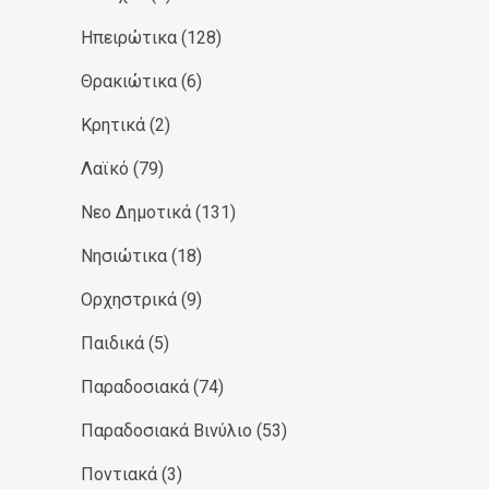
Ηπειρώτικα
(128)
Θρακιώτικα
(6)
Κρητικά
(2)
Λαϊκό
(79)
Νεο Δημοτικά
(131)
Νησιώτικα
(18)
Ορχηστρικά
(9)
Παιδικά
(5)
Παραδοσιακά
(74)
Παραδοσιακά Βινύλιο
(53)
Ποντιακά
(3)