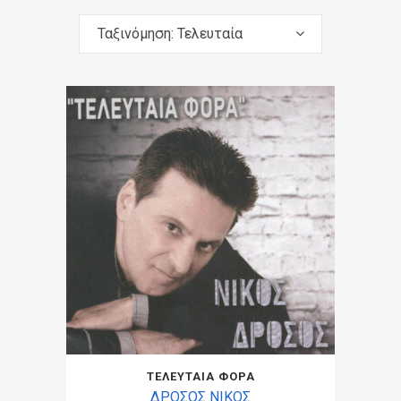
Ταξινόμηση: Τελευταία
ΤΕΛΕΥΤΑΙΑ ΦΟΡΑ
ΔΡΟΣΟΣ ΝΙΚΟΣ