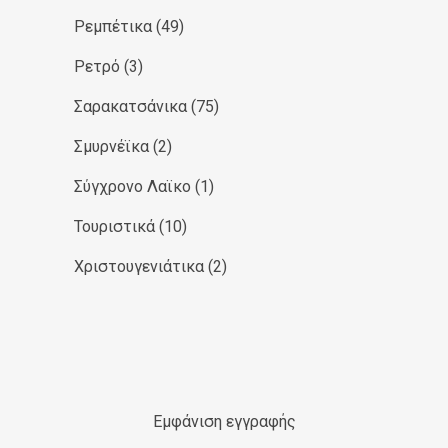
Ρεμπέτικα
(49)
Ρετρό
(3)
Σαρακατσάνικα
(75)
Σμυρνέϊκα
(2)
Σύγχρονο Λαϊκο
(1)
Τουριστικά
(10)
Χριστουγενιάτικα
(2)
Εμφάνιση εγγραφής