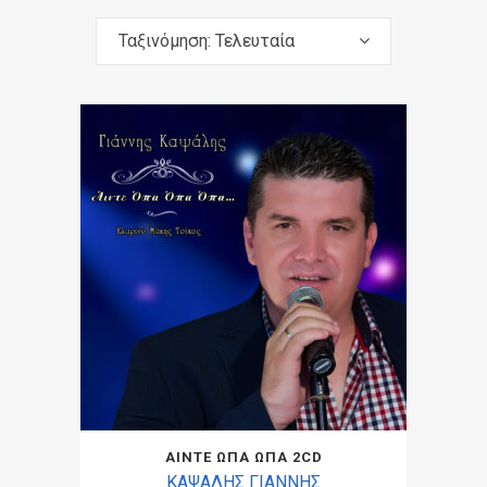
Ταξινόμηση: Τελευταία
ΑΙΝΤΕ ΩΠΑ ΩΠΑ 2CD
ΚΑΨΑΛΗΣ ΓΙΑΝΝΗΣ