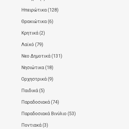
Ηπειρώτικα
(128)
Θρακιώτικα
(6)
Κρητικά
(2)
Λαϊκό
(79)
Νεο Δημοτικά
(131)
Νησιώτικα
(18)
Ορχηστρικά
(9)
Παιδικά
(5)
Παραδοσιακά
(74)
Παραδοσιακά Βινύλιο
(53)
Ποντιακά
(3)