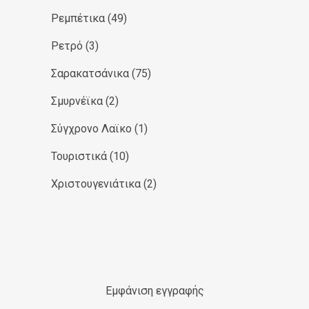
Ρεμπέτικα
(49)
Ρετρό
(3)
Σαρακατσάνικα
(75)
Σμυρνέϊκα
(2)
Σύγχρονο Λαϊκο
(1)
Τουριστικά
(10)
Χριστουγενιάτικα
(2)
Εμφάνιση εγγραφής