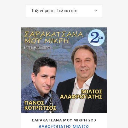
Ταξινόμηση: Τελευταία
ΣΑΡΑΚΑΤΣΑΝΑ ΜΟΥ ΜΙΚΡΗ 2CD
ΑΛΑΦΡΟΠΑΤΗΣ ΜΙΛΤΟΣ