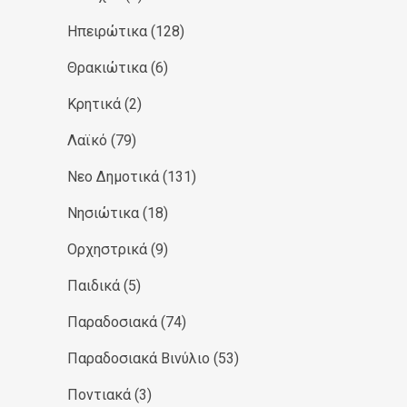
Ηπειρώτικα
(128)
Θρακιώτικα
(6)
Κρητικά
(2)
Λαϊκό
(79)
Νεο Δημοτικά
(131)
Νησιώτικα
(18)
Ορχηστρικά
(9)
Παιδικά
(5)
Παραδοσιακά
(74)
Παραδοσιακά Βινύλιο
(53)
Ποντιακά
(3)