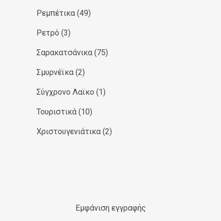
Ρεμπέτικα
(49)
Ρετρό
(3)
Σαρακατσάνικα
(75)
Σμυρνέϊκα
(2)
Σύγχρονο Λαϊκο
(1)
Τουριστικά
(10)
Χριστουγενιάτικα
(2)
Εμφάνιση εγγραφής