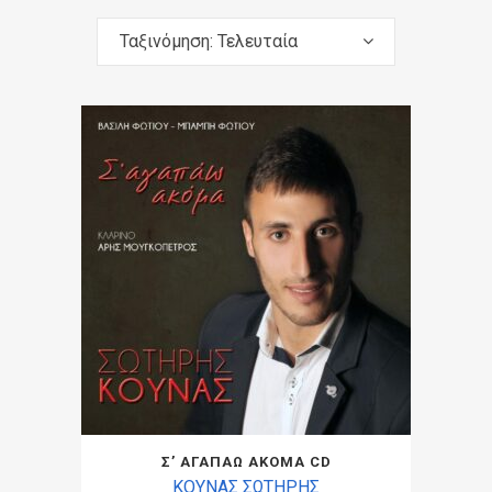
Ταξινόμηση: Τελευταία
Σ’ ΑΓΑΠΑΩ ΑΚΟΜΑ CD
ΚΟΥΝΑΣ ΣΩΤΗΡΗΣ