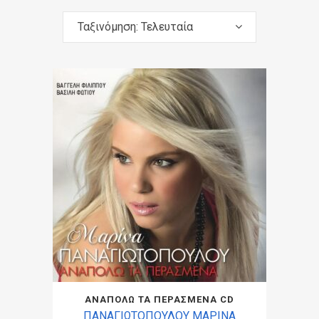
Ταξινόμηση: Τελευταία
ΑΝΑΠΟΛΩ ΤΑ ΠΕΡΑΣΜΕΝΑ CD
ΠΑΝΑΓΙΩΤΟΠΟΥΛΟΥ ΜΑΡΙΝΑ