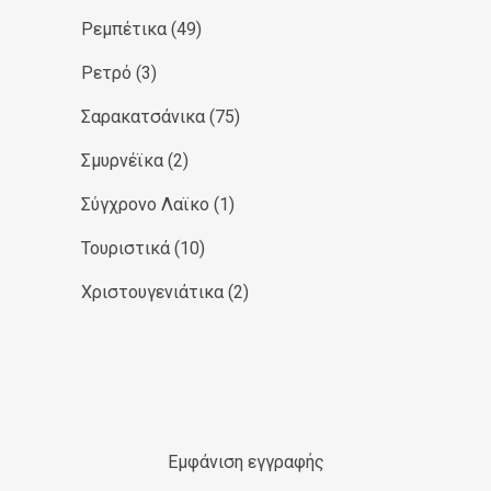
Ρεμπέτικα
(49)
Ρετρό
(3)
Σαρακατσάνικα
(75)
Σμυρνέϊκα
(2)
Σύγχρονο Λαϊκο
(1)
Τουριστικά
(10)
Χριστουγενιάτικα
(2)
Εμφάνιση εγγραφής