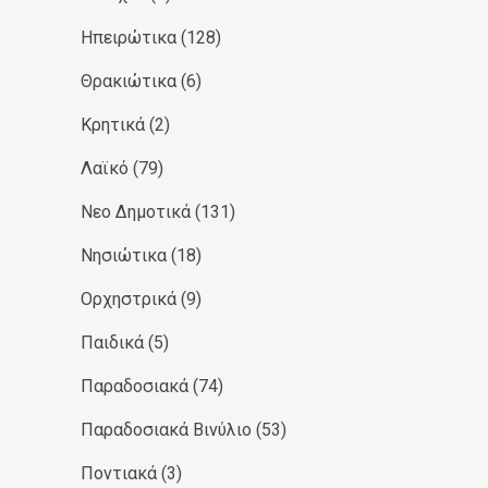
Ηπειρώτικα
(128)
Θρακιώτικα
(6)
Κρητικά
(2)
Λαϊκό
(79)
Νεο Δημοτικά
(131)
Νησιώτικα
(18)
Ορχηστρικά
(9)
Παιδικά
(5)
Παραδοσιακά
(74)
Παραδοσιακά Βινύλιο
(53)
Ποντιακά
(3)