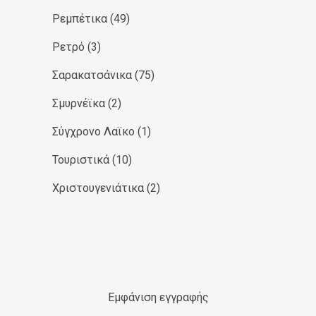
Ρεμπέτικα
(49)
Ρετρό
(3)
Σαρακατσάνικα
(75)
Σμυρνέϊκα
(2)
Σύγχρονο Λαϊκο
(1)
Τουριστικά
(10)
Χριστουγενιάτικα
(2)
Εμφάνιση εγγραφής