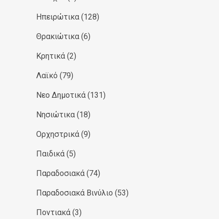
Ηπειρώτικα
(128)
Θρακιώτικα
(6)
Κρητικά
(2)
Λαϊκό
(79)
Νεο Δημοτικά
(131)
Νησιώτικα
(18)
Ορχηστρικά
(9)
Παιδικά
(5)
Παραδοσιακά
(74)
Παραδοσιακά Βινύλιο
(53)
Ποντιακά
(3)