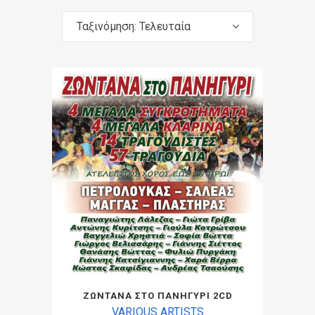
Ταξινόμηση: Τελευταία
ΖΩΝΤΑΝΑ ΣΤΟ ΠΑΝΗΓΥΡΙ 2CD
VARIOUS ARTISTS