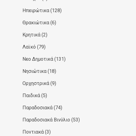
Ηπειρώτικα
(128)
Θρακιώτικα
(6)
Κρητικά
(2)
Λαϊκό
(79)
Νεο Δημοτικά
(131)
Νησιώτικα
(18)
Ορχηστρικά
(9)
Παιδικά
(5)
Παραδοσιακά
(74)
Παραδοσιακά Βινύλιο
(53)
Ποντιακά
(3)