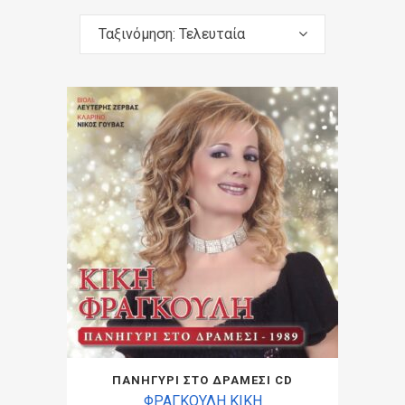
Ταξινόμηση: Τελευταία
ΠΑΝΗΓΥΡΙ ΣΤΟ ΔΡΑΜΕΣΙ CD
ΦΡΑΓΚΟΥΛΗ ΚΙΚΗ