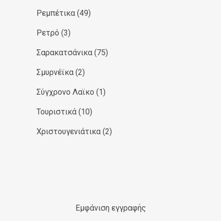
Ρεμπέτικα
(49)
Ρετρό
(3)
Σαρακατσάνικα
(75)
Σμυρνέϊκα
(2)
Σύγχρονο Λαϊκο
(1)
Τουριστικά
(10)
Χριστουγενιάτικα
(2)
Εμφάνιση εγγραφής