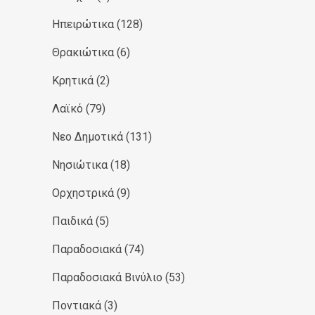
Ηπειρώτικα
(128)
Θρακιώτικα
(6)
Κρητικά
(2)
Λαϊκό
(79)
Νεο Δημοτικά
(131)
Νησιώτικα
(18)
Ορχηστρικά
(9)
Παιδικά
(5)
Παραδοσιακά
(74)
Παραδοσιακά Βινύλιο
(53)
Ποντιακά
(3)