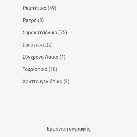
Ρεμπέτικα
(49)
Ρετρό
(3)
Σαρακατσάνικα
(75)
Σμυρνέϊκα
(2)
Σύγχρονο Λαϊκο
(1)
Τουριστικά
(10)
Χριστουγενιάτικα
(2)
Εμφάνιση εγγραφής