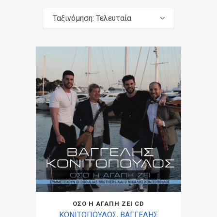
Ταξινόμηση: Τελευταία
ΟΣΟ Η ΑΓΑΠΗ ΖΕΙ CD
ΚΟΝΙΤΟΠΟΥΛΟΣ, ΒΑΓΓΕΛΗΣ