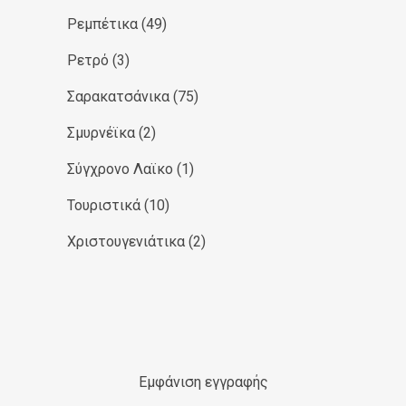
Ρεμπέτικα
(49)
Ρετρό
(3)
Σαρακατσάνικα
(75)
Σμυρνέϊκα
(2)
Σύγχρονο Λαϊκο
(1)
Τουριστικά
(10)
Χριστουγενιάτικα
(2)
Εμφάνιση εγγραφής