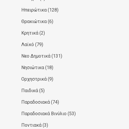
Ηπειρώτικα
(128)
Θρακιώτικα
(6)
Κρητικά
(2)
Λαϊκό
(79)
Νεο Δημοτικά
(131)
Νησιώτικα
(18)
Ορχηστρικά
(9)
Παιδικά
(5)
Παραδοσιακά
(74)
Παραδοσιακά Βινύλιο
(53)
Ποντιακά
(3)