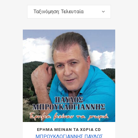
Ταξινόμηση: Τελευταία
ΕΡΗΜΑ ΜΕΙΝΑΝ ΤΑ ΧΩΡΙΑ CD
ΜΠΡΟΥΚΛΟΓΙΑΝΝΗΣ ΠΑΥΛΟΣ