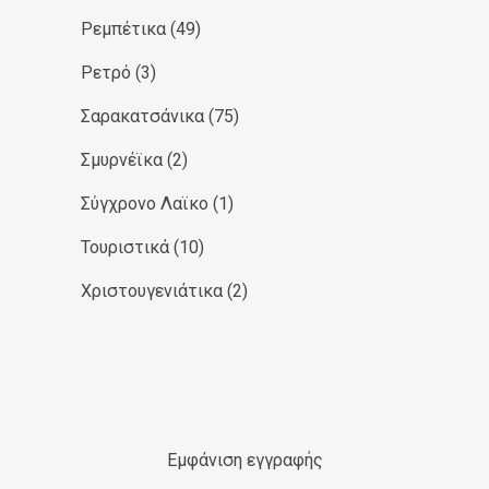
Ρεμπέτικα
(49)
Ρετρό
(3)
Σαρακατσάνικα
(75)
Σμυρνέϊκα
(2)
Σύγχρονο Λαϊκο
(1)
Τουριστικά
(10)
Χριστουγενιάτικα
(2)
Εμφάνιση εγγραφής