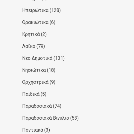
Ηπειρώτικα
(128)
Θρακιώτικα
(6)
Κρητικά
(2)
Λαϊκό
(79)
Νεο Δημοτικά
(131)
Νησιώτικα
(18)
Ορχηστρικά
(9)
Παιδικά
(5)
Παραδοσιακά
(74)
Παραδοσιακά Βινύλιο
(53)
Ποντιακά
(3)