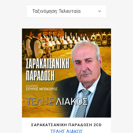
Ταξινόμηση: Τελευταία
ΣΑΡΑΚΑΤΣΑΝΙΚΗ ΠΑΡΑΔΟΣΗ 2CD
ΤΕΛΗΣ ΛΙΑΚΟΣ