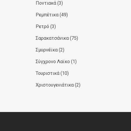
Ποντιακά
(3)
Ρεμπέτικα
(49)
Ρετρό
(3)
Σαρακατσάνικα
(75)
Σμυρνέϊκα
(2)
Σύγχρονο Λαϊκο
(1)
Τουριστικά
(10)
Χριστουγενιάτικα
(2)