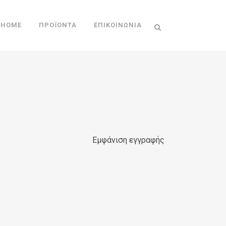
HOME
ΠΡΟΪΌΝΤΑ
ΕΠΙΚΟΙΝΩΝΊΑ
Εμφάνιση εγγραφής