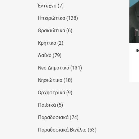
Έντεχνο
(7)
Ηπειρώτικα
(128)
Θρακιώτικα
(6)
Κρητικά
(2)
Φ
Λαϊκό
(79)
Νεο Δημοτικά
(131)
Νησιώτικα
(18)
Ορχηστρικά
(9)
Παιδικά
(5)
Παραδοσιακά
(74)
Παραδοσιακά Βινύλιο
(53)