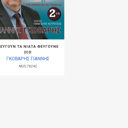
ΕΥΓΟΥΝ ΤΑ ΝΙΑΤΑ ΦΕΥΓΟΥΝΕ
2CD
ΓΚΟΒΑΡΗΣ ΓΙΑΝΝΗΣ
MUS.78242