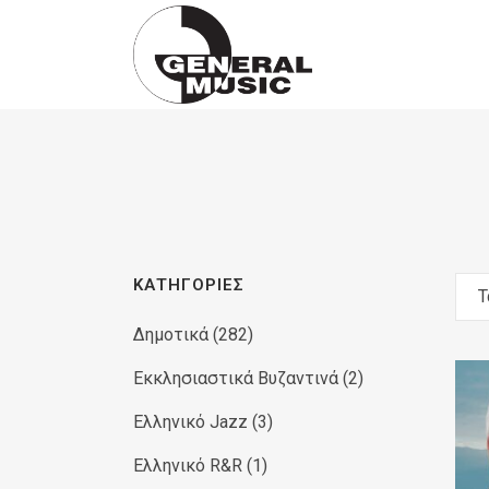
Products
search
ΚΑΤΗΓΟΡΊΕΣ
Τ
Δημοτικά
(282)
Εκκλησιαστικά Βυζαντινά
(2)
Ελληνικό Jazz
(3)
Ελληνικό R&R
(1)