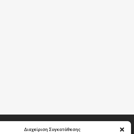
Διαχείριση Συγκατάθεσης