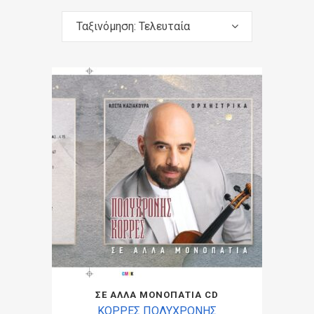
Ταξινόμηση: Τελευταία
ΣΕ ΑΛΛΑ ΜΟΝΟΠΑΤΙΑ CD
ΚΟΡΡΕΣ ΠΟΛΥΧΡΟΝΗΣ