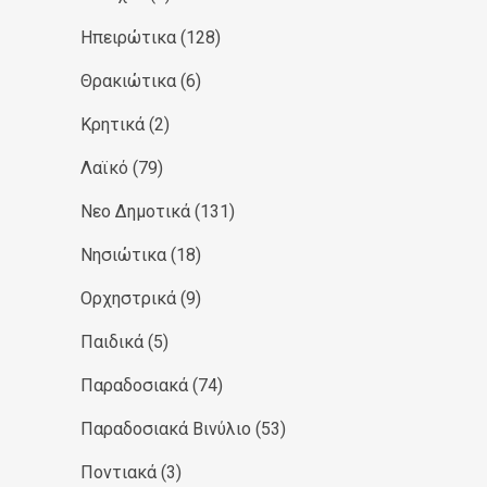
Ηπειρώτικα
(128)
Θρακιώτικα
(6)
Κρητικά
(2)
Λαϊκό
(79)
Νεο Δημοτικά
(131)
Νησιώτικα
(18)
Ορχηστρικά
(9)
Παιδικά
(5)
Παραδοσιακά
(74)
Παραδοσιακά Βινύλιο
(53)
Ποντιακά
(3)