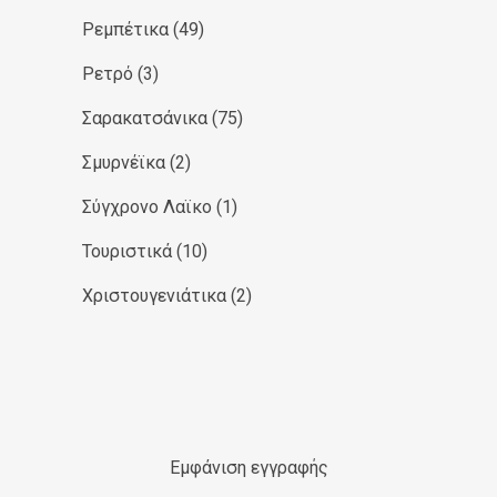
Ρεμπέτικα
(49)
Ρετρό
(3)
Σαρακατσάνικα
(75)
Σμυρνέϊκα
(2)
Σύγχρονο Λαϊκο
(1)
Τουριστικά
(10)
Χριστουγενιάτικα
(2)
Εμφάνιση εγγραφής