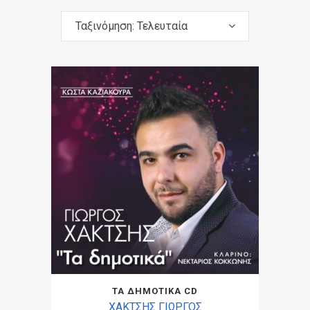
Ταξινόμηση: Τελευταία
ΤΑ ΔΗΜΟΤΙΚΑ CD
ΧΑΚΤΣΗΣ ΓΙΩΡΓΟΣ