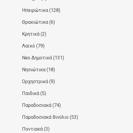
Ηπειρώτικα
(128)
Θρακιώτικα
(6)
Κρητικά
(2)
Λαϊκό
(79)
Νεο Δημοτικά
(131)
Νησιώτικα
(18)
Ορχηστρικά
(9)
Παιδικά
(5)
Παραδοσιακά
(74)
Παραδοσιακά Βινύλιο
(53)
Ποντιακά
(3)