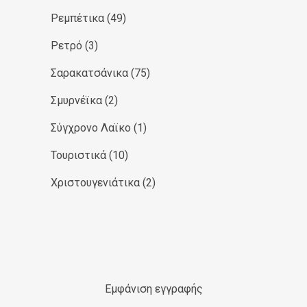
Ρεμπέτικα
(49)
Ρετρό
(3)
Σαρακατσάνικα
(75)
Σμυρνέϊκα
(2)
Σύγχρονο Λαϊκο
(1)
Τουριστικά
(10)
Χριστουγενιάτικα
(2)
Εμφάνιση εγγραφής