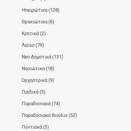
Ηπειρώτικα
(128)
Θρακιώτικα
(6)
Κρητικά
(2)
Λαϊκό
(79)
Νεο Δημοτικά
(131)
Νησιώτικα
(18)
Ορχηστρικά
(9)
Παιδικά
(5)
Παραδοσιακά
(74)
Παραδοσιακά Βινύλιο
(53)
Ποντιακά
(3)