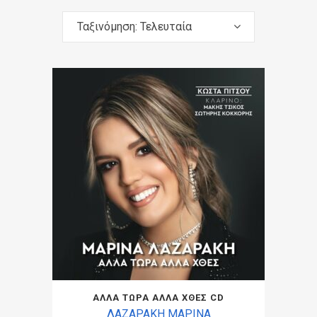
Ταξινόμηση: Τελευταία
ΑΛΛΑ ΤΩΡΑ ΑΛΛΑ ΧΘΕΣ CD
ΛΑΖΑΡΑΚΗ ΜΑΡΙΝΑ