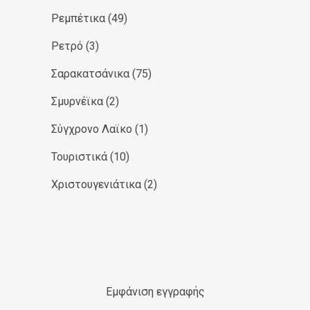
Ρεμπέτικα
(49)
Ρετρό
(3)
Σαρακατσάνικα
(75)
Σμυρνέϊκα
(2)
Σύγχρονο Λαϊκο
(1)
Τουριστικά
(10)
Χριστουγενιάτικα
(2)
Εμφάνιση εγγραφής