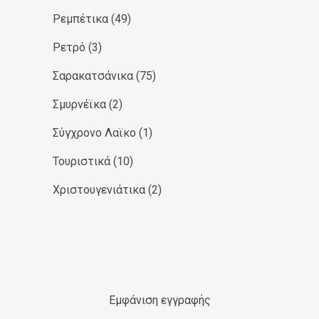
Ρεμπέτικα
(49)
Ρετρό
(3)
Σαρακατσάνικα
(75)
Σμυρνέϊκα
(2)
Σύγχρονο Λαϊκο
(1)
Τουριστικά
(10)
Χριστουγενιάτικα
(2)
Εμφάνιση εγγραφής