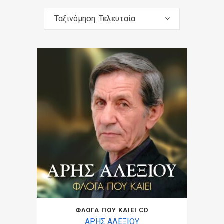
Ταξινόμηση: Τελευταία
ΦΛΟΓΑ ΠΟΥ ΚΑΙΕΙ CD
ΑΡΗΣ ΑΛΕΞΙΟΥ