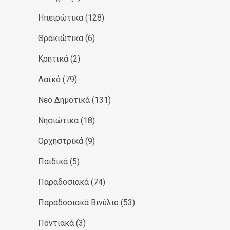
Ηπειρώτικα
(128)
Θρακιώτικα
(6)
Κρητικά
(2)
Λαϊκό
(79)
Νεο Δημοτικά
(131)
Νησιώτικα
(18)
Ορχηστρικά
(9)
Παιδικά
(5)
Παραδοσιακά
(74)
Παραδοσιακά Βινύλιο
(53)
Ποντιακά
(3)