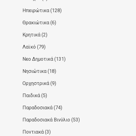
Ηπειρώτικα
(128)
Θρακιώτικα
(6)
Κρητικά
(2)
Λαϊκό
(79)
Νεο Δημοτικά
(131)
Νησιώτικα
(18)
Ορχηστρικά
(9)
Παιδικά
(5)
Παραδοσιακά
(74)
Παραδοσιακά Βινύλιο
(53)
Ποντιακά
(3)