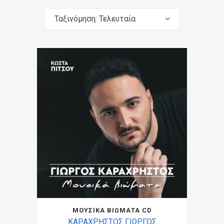
Ταξινόμηση: Τελευταία
ΜΟΥΣΙΚΑ ΒΙΩΜΑΤΑ CD
ΚΑΡΑΧΡΗΣΤΟΣ ΓΙΩΡΓΟΣ