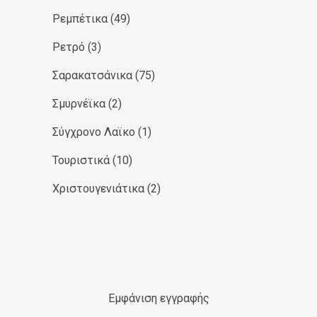
Ρεμπέτικα
(49)
Ρετρό
(3)
Σαρακατσάνικα
(75)
Σμυρνέϊκα
(2)
Σύγχρονο Λαϊκο
(1)
Τουριστικά
(10)
Χριστουγενιάτικα
(2)
Εμφάνιση εγγραφής