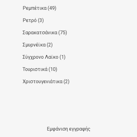
Ρεμπέτικα
(49)
Ρετρό
(3)
Σαρακατσάνικα
(75)
Σμυρνέϊκα
(2)
Σύγχρονο Λαϊκο
(1)
Τουριστικά
(10)
Χριστουγενιάτικα
(2)
Εμφάνιση εγγραφής