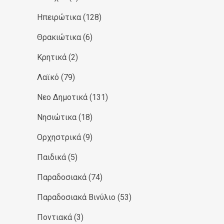
Ηπειρώτικα
(128)
Θρακιώτικα
(6)
Κρητικά
(2)
Λαϊκό
(79)
Νεο Δημοτικά
(131)
Νησιώτικα
(18)
Ορχηστρικά
(9)
Παιδικά
(5)
Παραδοσιακά
(74)
Παραδοσιακά Βινύλιο
(53)
Ποντιακά
(3)