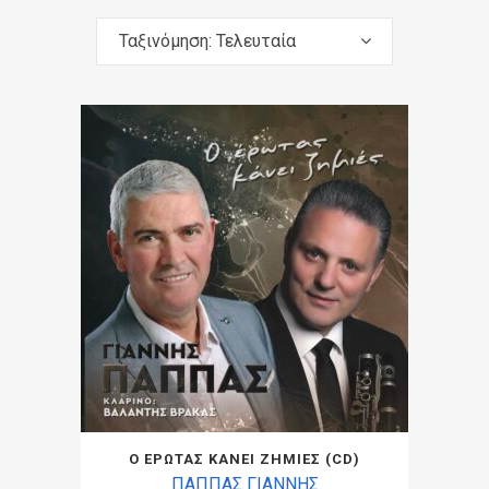
Ταξινόμηση: Τελευταία
Ο ΕΡΩΤΑΣ ΚΑΝΕΙ ΖΗΜΙΕΣ (CD)
ΠΑΠΠΑΣ ΓΙΑΝΝΗΣ