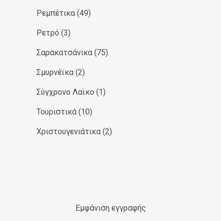
Ρεμπέτικα
(49)
Ρετρό
(3)
Σαρακατσάνικα
(75)
Σμυρνέϊκα
(2)
Σύγχρονο Λαϊκο
(1)
Τουριστικά
(10)
Χριστουγενιάτικα
(2)
Εμφάνιση εγγραφής