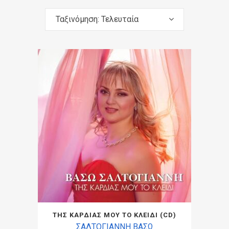
Ταξινόμηση: Τελευταία
ΤΗΣ ΚΑΡΔΙΑΣ ΜΟΥ ΤΟ ΚΛΕΙΔΙ (CD)
ΣΑΛΤΟΓΙΑΝΝΗ ΒΑΣΩ