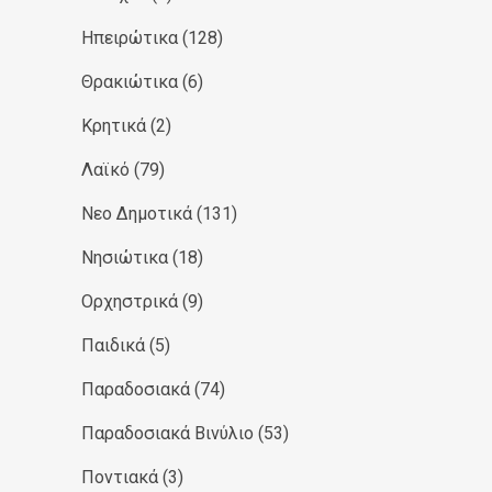
Ηπειρώτικα
(128)
Θρακιώτικα
(6)
Κρητικά
(2)
Λαϊκό
(79)
Νεο Δημοτικά
(131)
Νησιώτικα
(18)
Ορχηστρικά
(9)
Παιδικά
(5)
Παραδοσιακά
(74)
Παραδοσιακά Βινύλιο
(53)
Ποντιακά
(3)