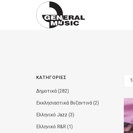
Products
search
ΚΑΤΗΓΟΡΊΕΣ
Τ
Δημοτικά
(282)
Εκκλησιαστικά Βυζαντινά
(2)
Ελληνικό Jazz
(3)
Ελληνικό R&R
(1)