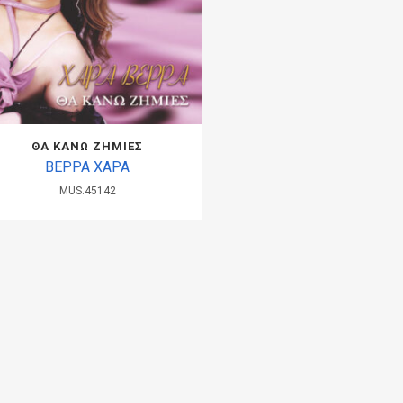
ΘΑ ΚΑΝΩ ΖΗΜΙΕΣ
ΒΕΡΡΑ ΧΑΡΑ
MUS.45142