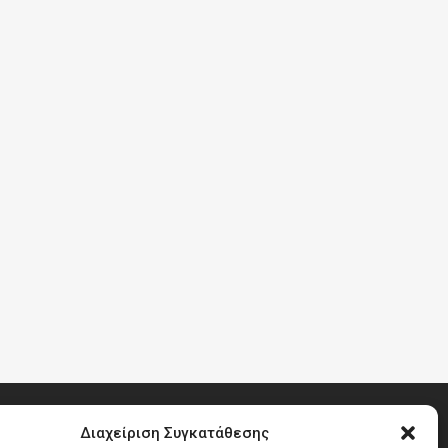
Διαχείριση Συγκατάθεσης