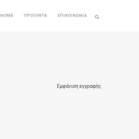
HOME
ΠΡΟΪΌΝΤΑ
ΕΠΙΚΟΙΝΩΝΊΑ
Εμφάνιση εγγραφής