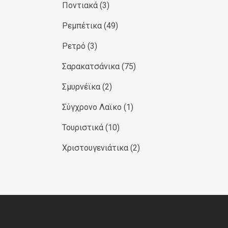
Ποντιακά
(3)
Ρεμπέτικα
(49)
Ρετρό
(3)
Σαρακατσάνικα
(75)
Σμυρνέϊκα
(2)
Σύγχρονο Λαϊκο
(1)
Τουριστικά
(10)
Χριστουγενιάτικα
(2)