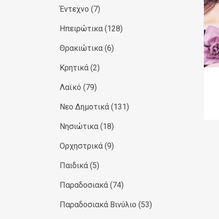
Έντεχνο
(7)
Ηπειρώτικα
(128)
Θρακιώτικα
(6)
Κρητικά
(2)
Λαϊκό
(79)
Νεο Δημοτικά
(131)
Νησιώτικα
(18)
Ορχηστρικά
(9)
Παιδικά
(5)
Παραδοσιακά
(74)
Παραδοσιακά Βινύλιο
(53)