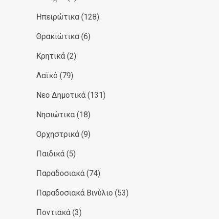
Ηπειρώτικα
(128)
Θρακιώτικα
(6)
Κρητικά
(2)
Λαϊκό
(79)
Νεο Δημοτικά
(131)
Νησιώτικα
(18)
Ορχηστρικά
(9)
Παιδικά
(5)
Παραδοσιακά
(74)
Παραδοσιακά Βινύλιο
(53)
Ποντιακά
(3)