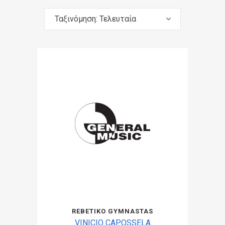
Ταξινόμηση: Τελευταία
REBETIKO GYMNASTAS
VINICIO CAPOSSELA