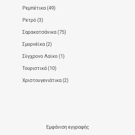
Ρεμπέτικα
(49)
Ρετρό
(3)
Σαρακατσάνικα
(75)
Σμυρνέϊκα
(2)
Σύγχρονο Λαϊκο
(1)
Τουριστικά
(10)
Χριστουγενιάτικα
(2)
Εμφάνιση εγγραφής