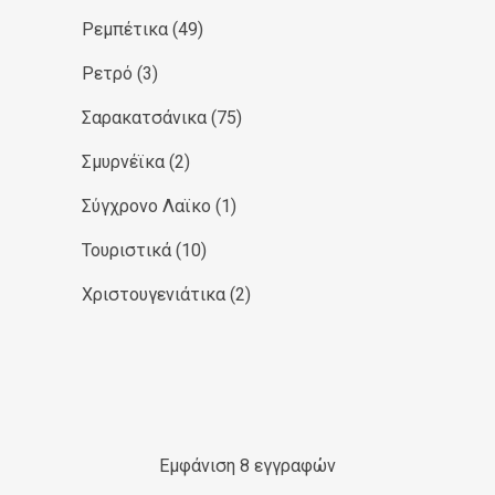
Ρεμπέτικα
(49)
Ρετρό
(3)
Σαρακατσάνικα
(75)
Σμυρνέϊκα
(2)
Σύγχρονο Λαϊκο
(1)
Τουριστικά
(10)
Χριστουγενιάτικα
(2)
Εμφάνιση 8 εγγραφών