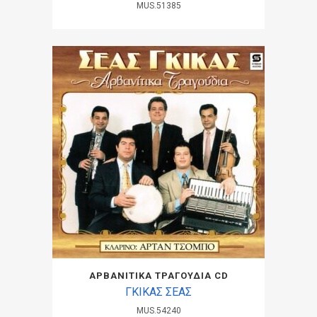
MUS.51385
ΑΡΒΑΝΙΤΙΚΑ ΤΡΑΓΟΥΔΙΑ CD
ΓΚΙΚΑΣ ΣΕΑΣ
MUS.54240