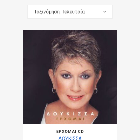
Ταξινόμηση: Τελευταία
ΕΡΧΟΜΑΙ CD
ΔΟΥΚΙΣΣΑ