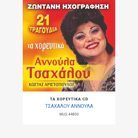
ΤΑ ΧΟΡΕΥΤΙΚΑ CD
ΤΣΑΧΑΛΟΥ ΑΝΝΟΥΛΑ
MUS.44800