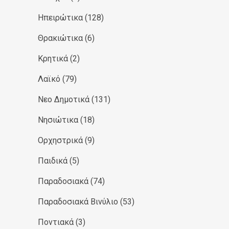
Ηπειρώτικα
(128)
Θρακιώτικα
(6)
Κρητικά
(2)
Λαϊκό
(79)
Νεο Δημοτικά
(131)
Νησιώτικα
(18)
Ορχηστρικά
(9)
Παιδικά
(5)
Παραδοσιακά
(74)
Παραδοσιακά Βινύλιο
(53)
Ποντιακά
(3)