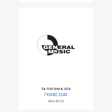
ΤΑ ΠΟΓΩΝΙΑ 2CD
ΓΚΙΚΑΣ ΣΕΑΣ
MUS.45103