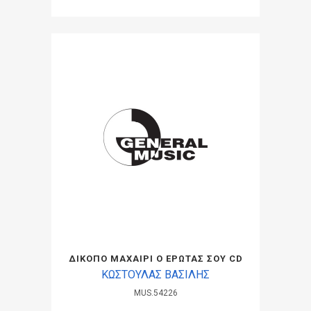
ΔΙΚΟΠΟ ΜΑΧΑΙΡΙ Ο ΕΡΩΤΑΣ ΣΟΥ CD
ΚΩΣΤΟΥΛΑΣ ΒΑΣΙΛΗΣ
MUS.54226