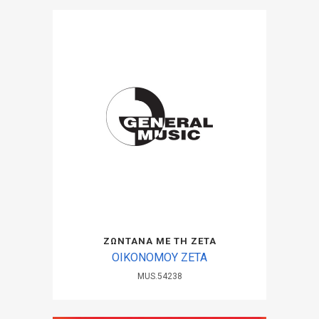
ΖΩΝΤΑΝΑ ΜΕ ΤΗ ΖΕΤΑ
ΟΙΚΟΝΟΜΟΥ ΖΕΤΑ
MUS.54238