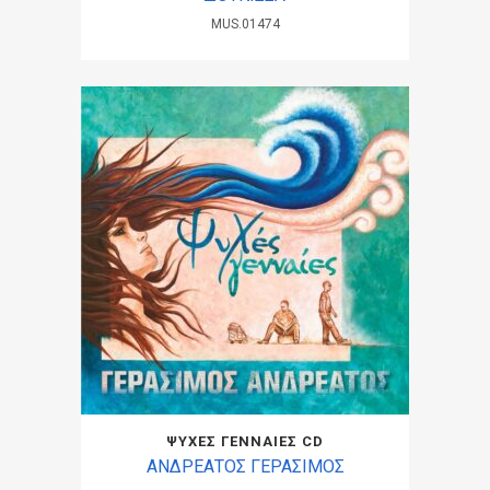
MUS.01474
ΨΥΧΕΣ ΓΕΝΝΑΙΕΣ CD
ΑΝΔΡΕΑΤΟΣ ΓΕΡΑΣΙΜΟΣ