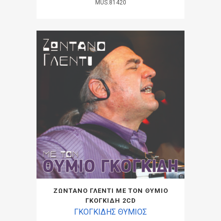
MUS.81420
ΖΩΝΤΑΝΟ ΓΛΕΝΤΙ ΜΕ ΤΟΝ ΘΥΜΙΟ
ΓΚΟΓΚΙΔΗ 2CD
ΓΚΟΓΚΙΔΗΣ ΘΥΜΙΟΣ