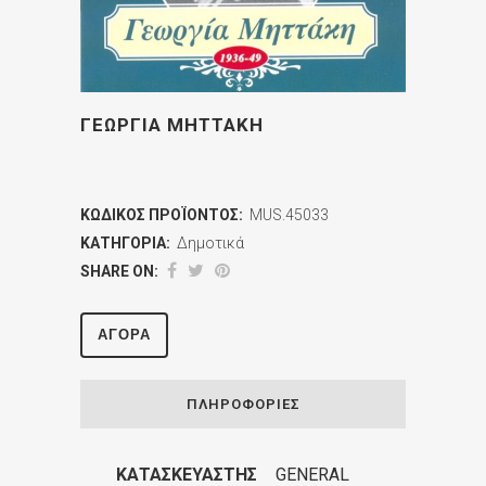
ΓΕΩΡΓΙΑ ΜΗΤΤΑΚΗ
ΚΩΔΙΚΌΣ ΠΡΟΪΌΝΤΟΣ:
MUS.45033
ΚΑΤΗΓΟΡΊΑ:
Δημοτικά
SHARE ON:
ΑΓΟΡΆ
ΠΛΗΡΟΦΟΡΊΕΣ
ΚΑΤΑΣΚΕΥΑΣΤΉΣ
GENERAL