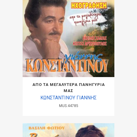
ΑΠΟ ΤΑ ΜΕΓΑΛΥΤΕΡΑ ΠΑΝΗΓΥΡΙΑ
ΜΑΣ
ΚΩΝΣΤΑΝΤΙΝΟΥ ΓΙΑΝΝΗΣ
MUS.44785