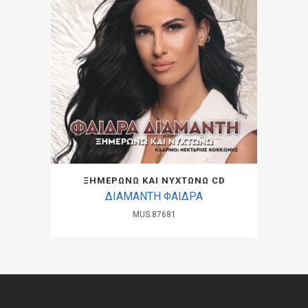
ΞΗΜΕΡΩΝΩ ΚΑΙ ΝΥΧΤΩΝΩ CD
ΔΙΑΜΑΝΤΗ ΦΑΙΔΡΑ
MUS.87681