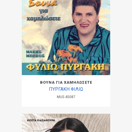
ΒΟΥΝΑ ΓΙΑ ΧΑΜΗΛΩΣΕΤΕ
ΠΥΡΓΑΚΗ ΦΙΛΙΩ
MUS.45087