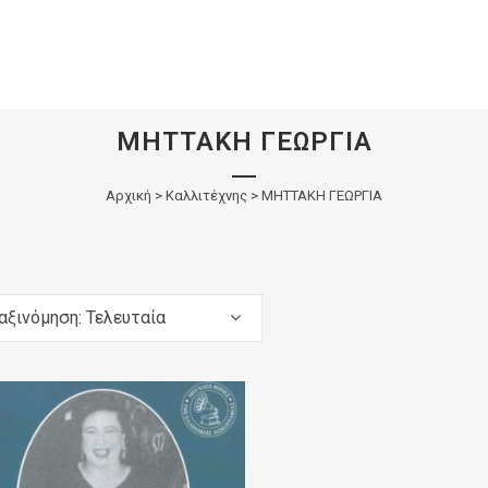
ΜΗTΤΑΚΗ ΓΕΩΡΓΙΑ
Αρχική
>
Καλλιτέχνης > ΜΗTΤΑΚΗ ΓΕΩΡΓΙΑ
αξινόμηση: Τελευταία