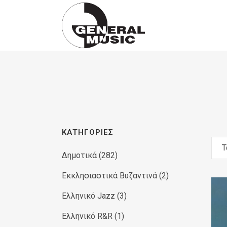
Products
search
ΚΑΤΗΓΟΡΊΕΣ
Τ
Δημοτικά
(282)
Εκκλησιαστικά Βυζαντινά
(2)
Ελληνικό Jazz
(3)
Ελληνικό R&R
(1)