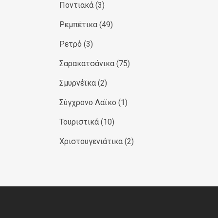
Ποντιακά
(3)
Ρεμπέτικα
(49)
Ρετρό
(3)
Σαρακατσάνικα
(75)
Σμυρνέϊκα
(2)
Σύγχρονο Λαϊκο
(1)
Τουριστικά
(10)
Χριστουγενιάτικα
(2)