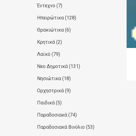
Έντεχνο
(7)
Ηπειρώτικα
(128)
Θρακιώτικα
(6)
Κρητικά
(2)
Λαϊκό
(79)
Νεο Δημοτικά
(131)
Νησιώτικα
(18)
Ορχηστρικά
(9)
Παιδικά
(5)
Παραδοσιακά
(74)
Παραδοσιακά Βινύλιο
(53)