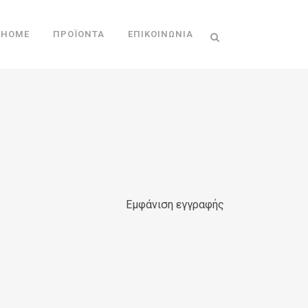
HOME
ΠΡΟΪΌΝΤΑ
ΕΠΙΚΟΙΝΩΝΊΑ
Εμφάνιση εγγραφής