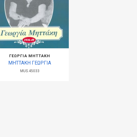
ΓΕΩΡΓΙΑ ΜΗΤΤΑΚΗ
ΜΗTΤΑΚΗ ΓΕΩΡΓΙΑ
MUS.45033