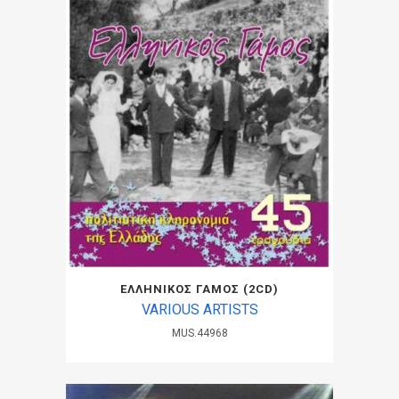
ΕΛΛΗΝΙΚΟΣ ΓΑΜΟΣ (2CD)
VARIOUS ARTISTS
MUS.44968