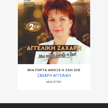
ΜΙΑ ΠΟΡΤΑ ΑΝΟΙΞΕ Η ΖΩΗ 2CD
ΖΑΧΑΡΗ ΑΓΓΕΛΙΚΗ
MUS.87381