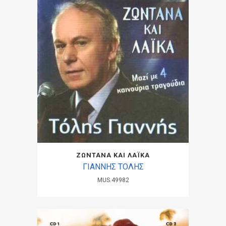
ΖΩΝΤΑΝΑ ΚΑΙ ΛΑΪΚΑ
ΓΙΑΝΝΗΣ ΤΟΛΗΣ
MUS.49982