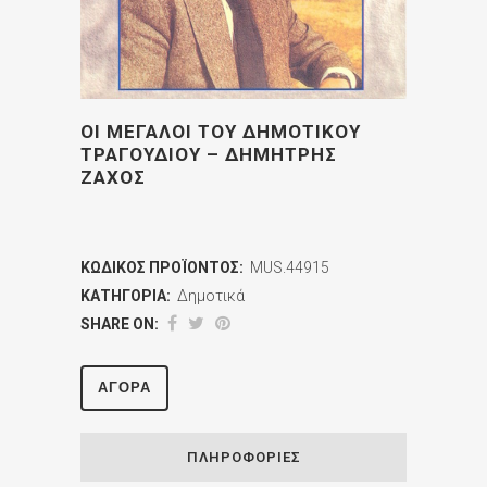
ΟΙ ΜΕΓΑΛΟΙ ΤΟΥ ΔΗΜΟΤΙΚΟΥ
ΤΡΑΓΟΥΔΙΟΥ – ΔΗΜΗΤΡΗΣ
ΖΑΧΟΣ
ΚΩΔΙΚΌΣ ΠΡΟΪΌΝΤΟΣ:
MUS.44915
ΚΑΤΗΓΟΡΊΑ:
Δημοτικά
SHARE ON:
ΑΓΟΡΆ
ΠΛΗΡΟΦΟΡΊΕΣ